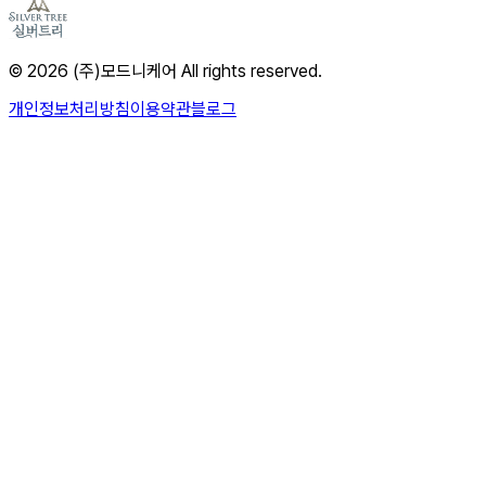
© 2026 (주)모드니케어 All rights reserved.
개인정보처리방침
이용약관
블로그