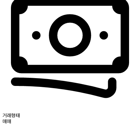
거래형태
매매