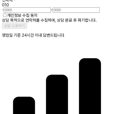
연락처
*
010
-
-
개인정보 수집 동의
상담 목적으로 연락처를 수집하며, 상담 완료 후 파기합니다.
상담 신청하기
영업일 기준 24시간 이내 답변드립니다