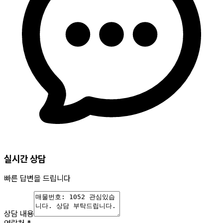
실시간 상담
빠른 답변을 드립니다
상담 내용