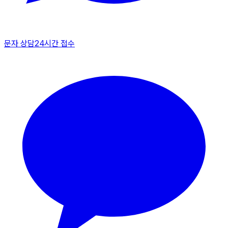
문자 상담
24시간 접수