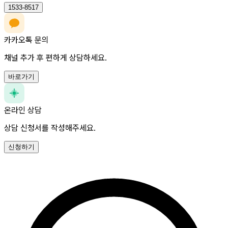
1533-8517
카카오톡 문의
채널 추가 후 편하게 상담하세요.
바로가기
온라인 상담
상담 신청서를 작성해주세요.
신청하기