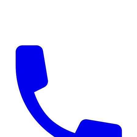
매물 알림
맞춤 매물 안내