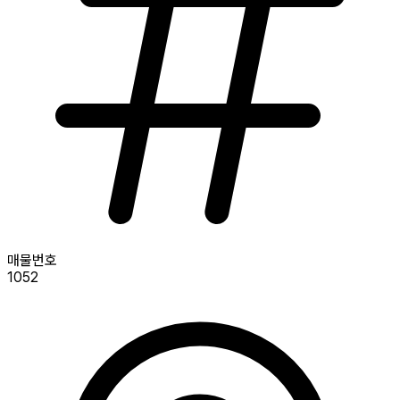
매물번호
1052