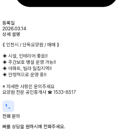
등록일
2026.03.14
상세 설명
⟪ 인천시 / 단독요양원 / 매매 ⟫
◈ 시설, 인테리어 좋음!!
◈ 주간보호 병설 운영 가능!!
◈ 아파트, 빌라 밀집지역!!
◈ 안정적으로 운영 중!!
※ 자세한 사항은 문의주세요
요양원 전문 공인중개사 ☎ 1533-8517
전화 문의
빠를 상담을 원하시메 전화주세요.