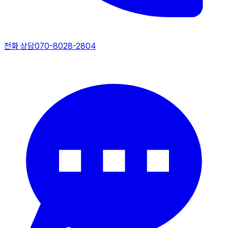
전화 상담
070-8028-2804