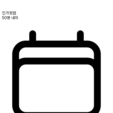
인가정원
50명
내외