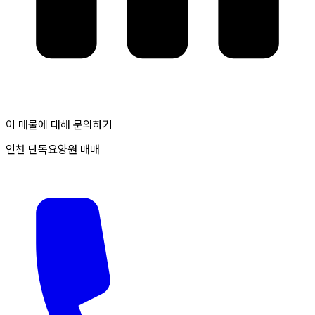
이 매물에 대해 문의하기
인천 단독요양원 매매