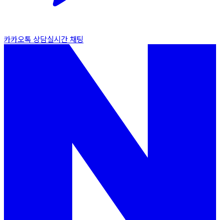
카카오톡 상담
실시간 채팅