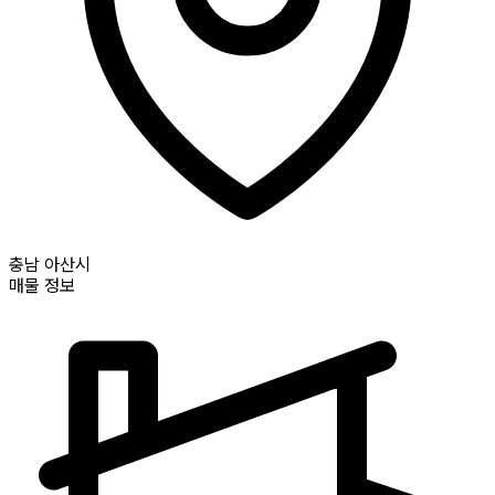
충남
아산시
매물 정보