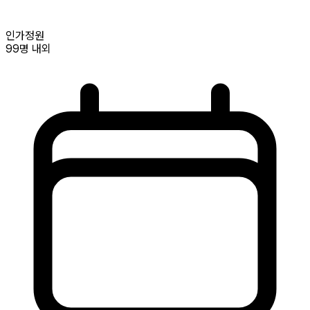
인가정원
99명
내외