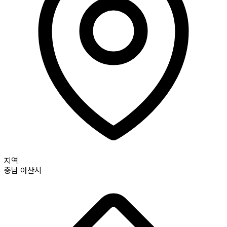
지역
충남
아산시