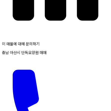
이 매물에 대해 문의하기
충남 아산시 단독요양원 매매