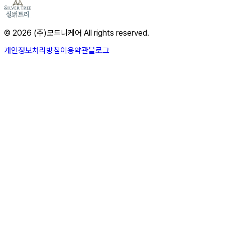
© 2026 (주)모드니케어 All rights reserved.
개인정보처리방침
이용약관
블로그