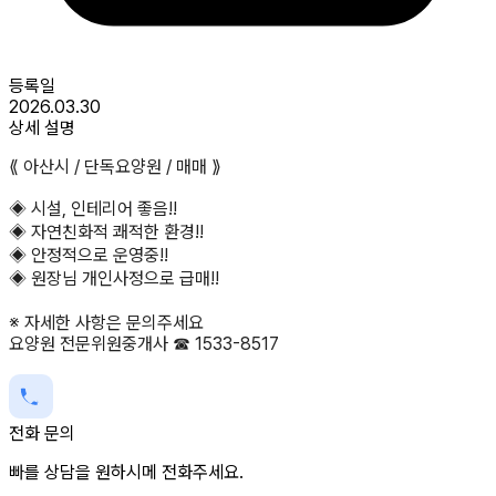
등록일
2026.03.30
상세 설명
⟪ 아산시 / 단독요양원 / 매매 ⟫
◈ 시설, 인테리어 좋음!!
◈ 자연친화적 쾌적한 환경!!
◈ 안정적으로 운영중!!
◈ 원장님 개인사정으로 급매!!
※ 자세한 사항은 문의주세요
요양원 전문위원중개사 ☎ 1533-8517
전화 문의
빠를 상담을 원하시메 전화주세요.