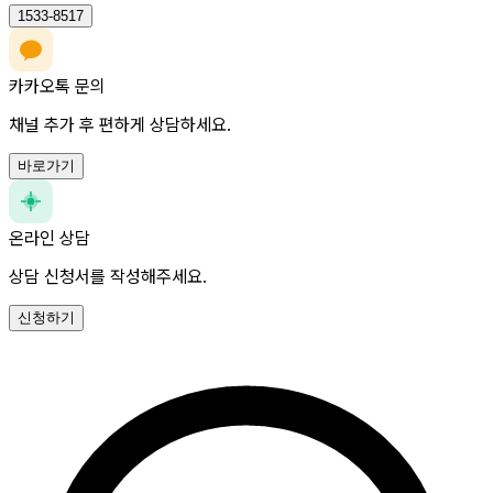
1533-8517
카카오톡 문의
채널 추가 후 편하게 상담하세요.
바로가기
온라인 상담
상담 신청서를 작성해주세요.
신청하기