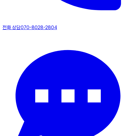
전화 상담
070-8028-2804