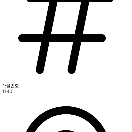
매물번호
1140