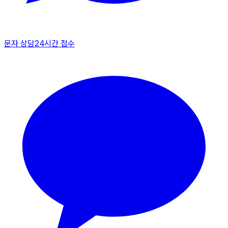
문자 상담
24시간 접수