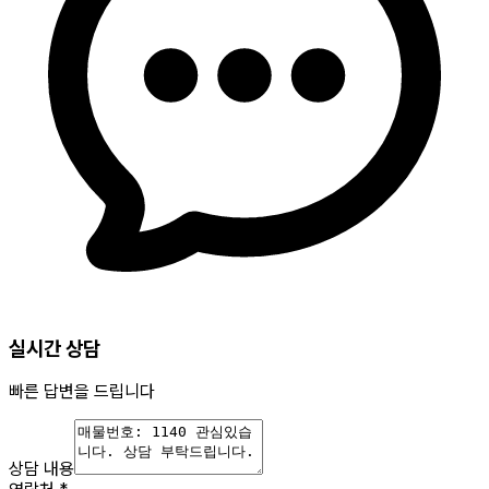
실시간 상담
빠른 답변을 드립니다
상담 내용