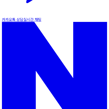
카카오톡 상담
실시간 채팅