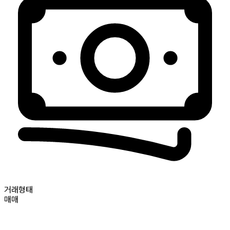
거래형태
매매