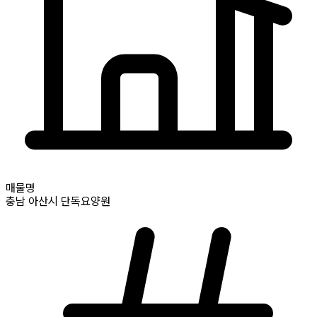
매물명
충남
아산시
단독요양원