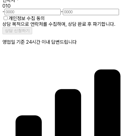
연락처
*
010
-
-
개인정보 수집 동의
상담 목적으로 연락처를 수집하며, 상담 완료 후 파기합니다.
상담 신청하기
영업일 기준 24시간 이내 답변드립니다