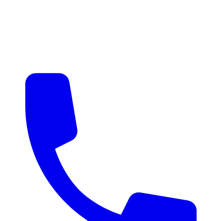
매물 알림
맞춤 매물 안내