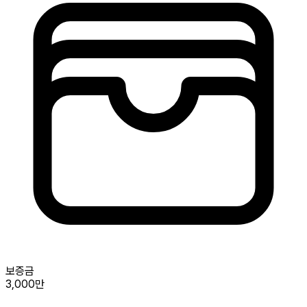
보증금
3,000만