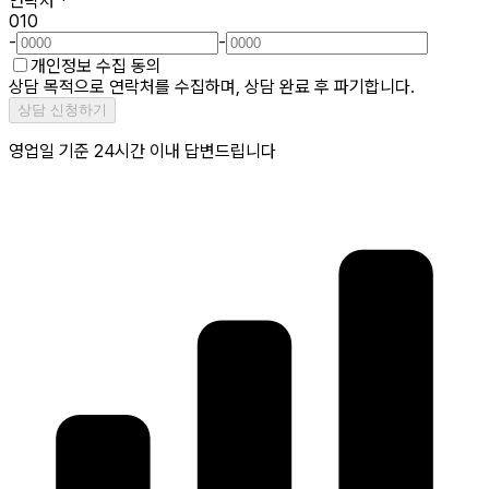
연락처
*
010
-
-
개인정보 수집 동의
상담 목적으로 연락처를 수집하며, 상담 완료 후 파기합니다.
상담 신청하기
영업일 기준 24시간 이내 답변드립니다