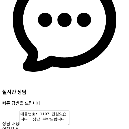
실시간 상담
빠른 답변을 드립니다
상담 내용