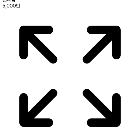
5,000만