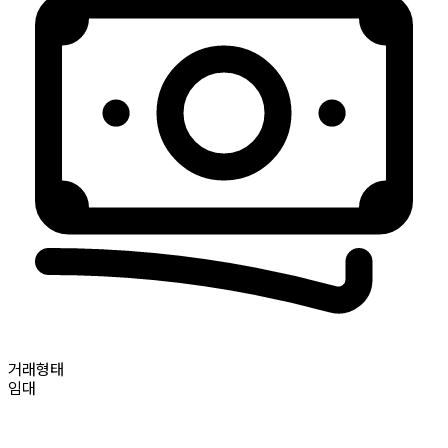
거래형태
임대