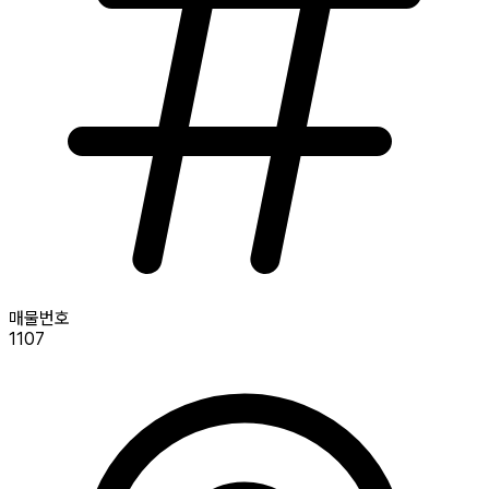
매물번호
1107