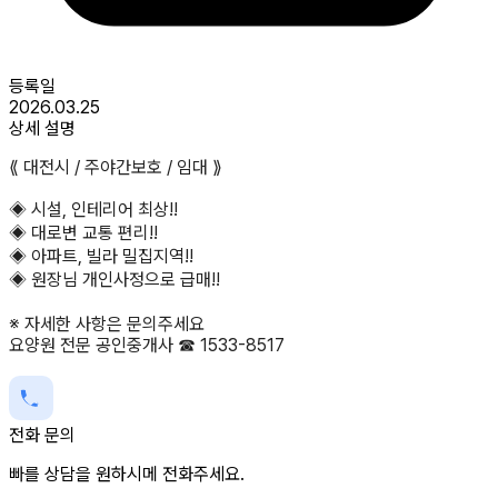
등록일
2026.03.25
상세 설명
⟪ 대전시 / 주야간보호 / 임대 ⟫
◈ 시설, 인테리어 최상!!
◈ 대로변 교통 편리!!
◈ 아파트, 빌라 밀집지역!!
◈ 원장님 개인사정으로 급매!!
※ 자세한 사항은 문의주세요
요양원 전문 공인중개사 ☎ 1533-8517
전화 문의
빠를 상담을 원하시메 전화주세요.