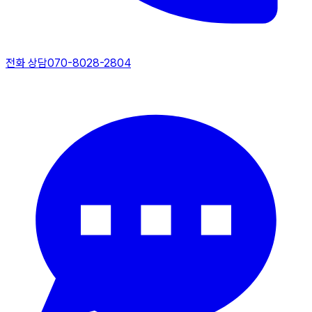
전화 상담
070-8028-2804