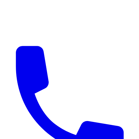
매물 알림
맞춤 매물 안내