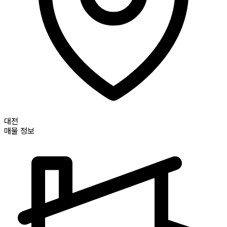
대전
매물 정보