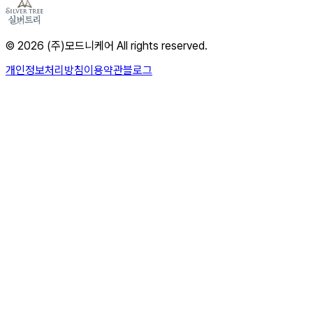
© 2026 (주)모드니케어 All rights reserved.
개인정보처리방침
이용약관
블로그