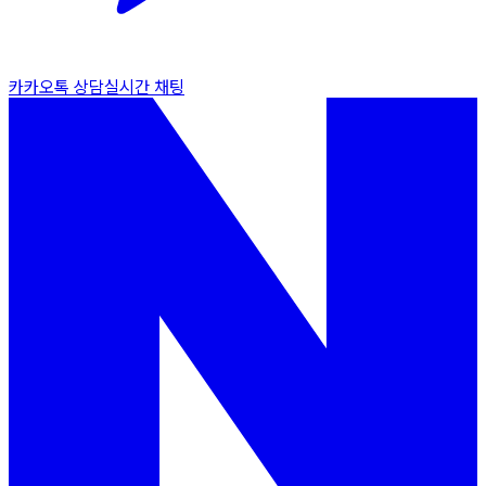
카카오톡 상담
실시간 채팅