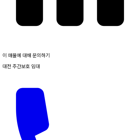
이 매물에 대해 문의하기
대전 주간보호 임대