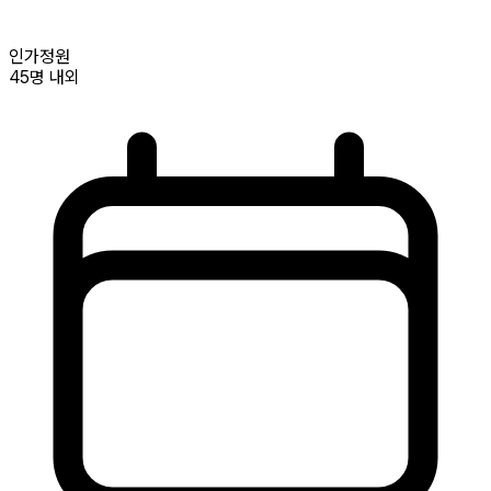
인가정원
45명
내외