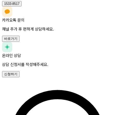
1533-8517
카카오톡 문의
채널 추가 후 편하게 상담하세요.
바로가기
온라인 상담
상담 신청서를 작성해주세요.
신청하기