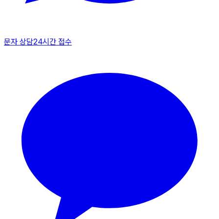
문자 상담
24시간 접수