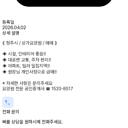
등록일
2026.04.02
상세 설명
⟪ 청주시 / 상가요양원 / 매매 ⟫
◈ 시설, 인테리어 좋음!!
◈ 대로변 교통, 주차 편리!!
◈ 아파트, 빌라 밀집지역!!
◈ 원장님 개인사정으로 급매!!
※ 자세한 사항은 문의주세요
요양원 전문 공인중개사 ☎ 1533-8517
전화 문의
빠를 상담을 원하시메 전화주세요.