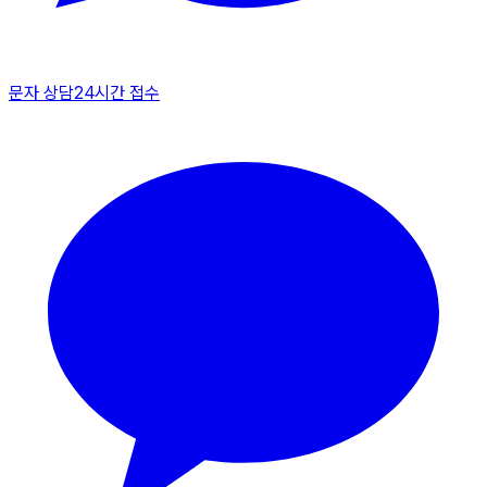
문자 상담
24시간 접수