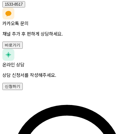
1533-8517
카카오톡 문의
채널 추가 후 편하게 상담하세요.
바로가기
온라인 상담
상담 신청서를 작성해주세요.
신청하기