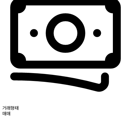
거래형태
매매