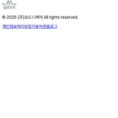
© 2026 (주)모드니케어 All rights reserved.
개인정보처리방침
이용약관
블로그