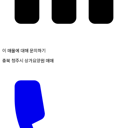
이 매물에 대해 문의하기
충북 청주시 상가요양원 매매