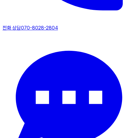
전화 상담
070-8028-2804