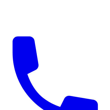
매물 알림
맞춤 매물 안내