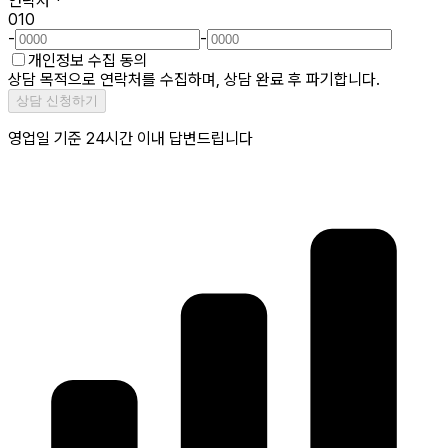
연락처
*
010
-
-
개인정보 수집 동의
상담 목적으로 연락처를 수집하며, 상담 완료 후 파기합니다.
상담 신청하기
영업일 기준 24시간 이내 답변드립니다