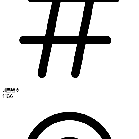
매물번호
1186