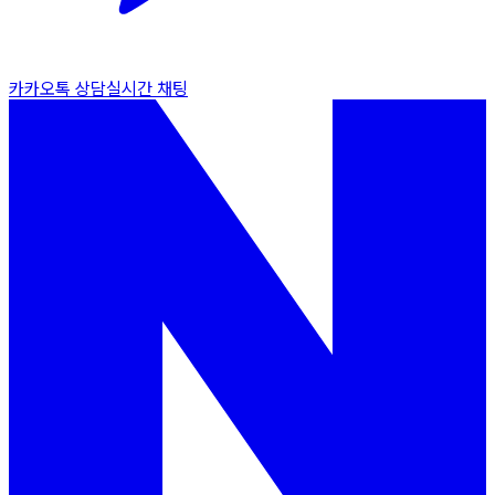
카카오톡 상담
실시간 채팅