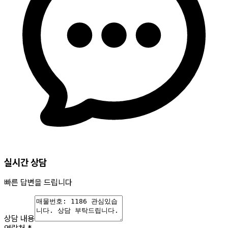
실시간 상담
빠른 답변을 드립니다
상담 내용