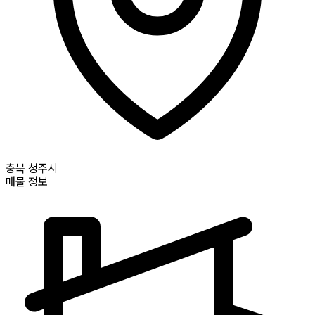
충북
청주시
매물 정보