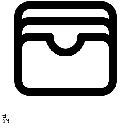
금액
9억