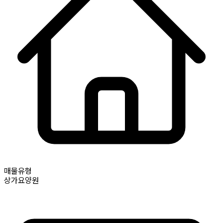
매물유형
상가요양원