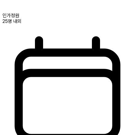
인가정원
25명
내외