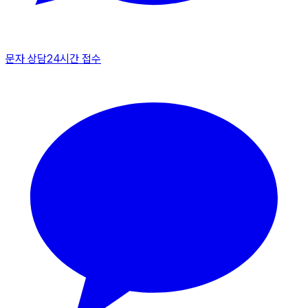
문자 상담
24시간 접수