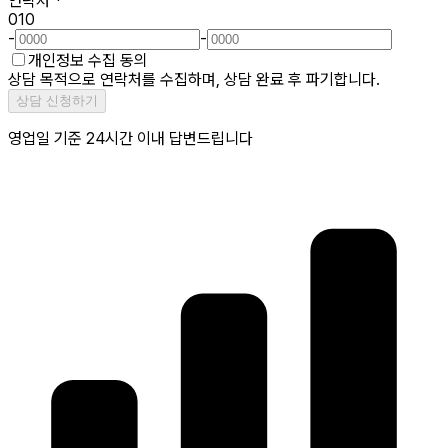
연락처
*
010
-
-
개인정보 수집 동의
상담 목적으로 연락처를 수집하며, 상담 완료 후 파기합니다.
상담 신청하기
영업일 기준 24시간 이내 답변드립니다