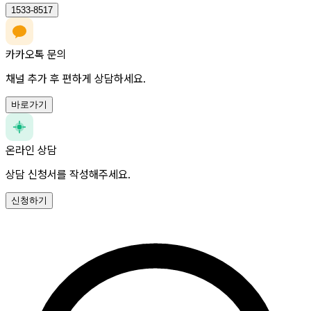
1533-8517
카카오톡 문의
채널 추가 후 편하게 상담하세요.
바로가기
온라인 상담
상담 신청서를 작성해주세요.
신청하기