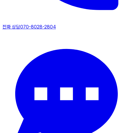
전화 상담
070-8028-2804