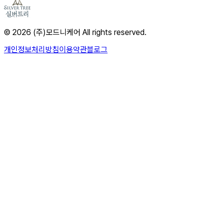
© 2026 (주)모드니케어 All rights reserved.
개인정보처리방침
이용약관
블로그