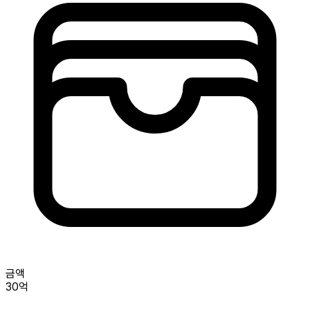
금액
30억