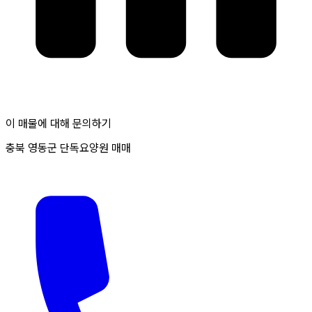
이 매물에 대해 문의하기
충북 영동군 단독요양원 매매