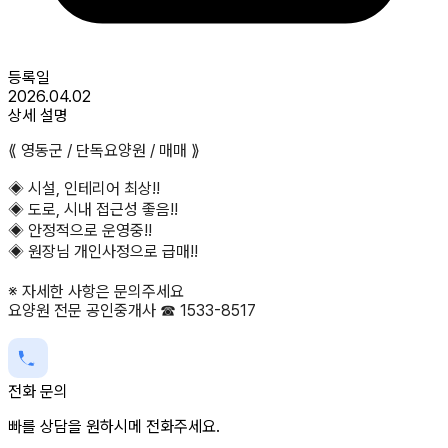
등록일
2026.04.02
상세 설명
⟪ 영동군 / 단독요양원 / 매매 ⟫
◈ 시설, 인테리어 최상!!
◈ 도로, 시내 접근성 좋음!!
◈ 안정적으로 운영중!!
◈ 원장님 개인사정으로 급매!!
※ 자세한 사항은 문의주세요
요양원 전문 공인중개사 ☎ 1533-8517
전화 문의
빠를 상담을 원하시메 전화주세요.