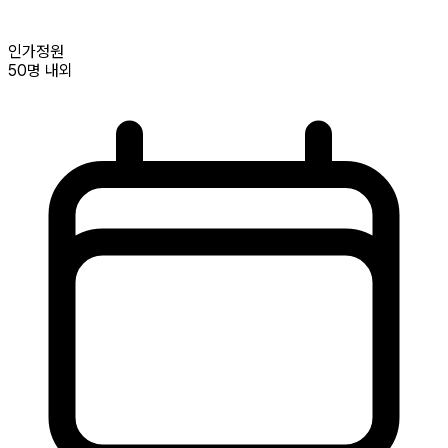
인가정원
50명
내외