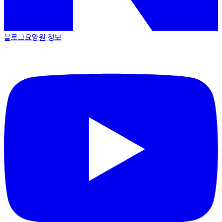
블로그
요양원 정보