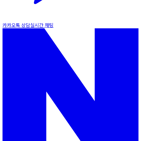
카카오톡 상담
실시간 채팅