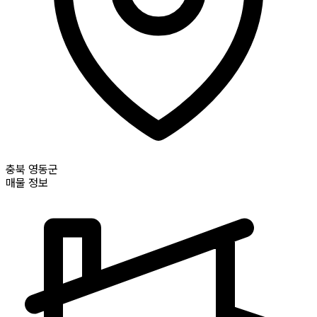
충북
영동군
매물 정보