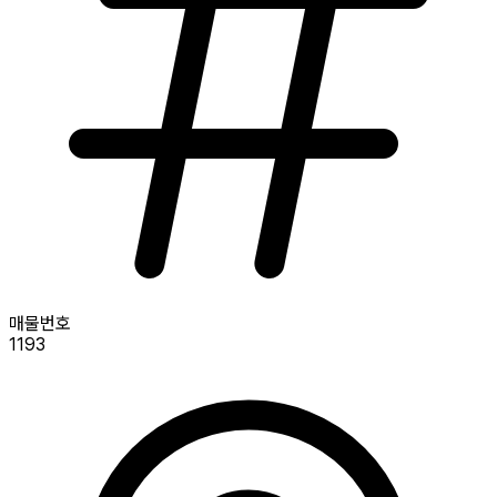
매물번호
1193