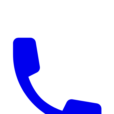
매물 알림
맞춤 매물 안내