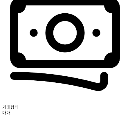
거래형태
매매