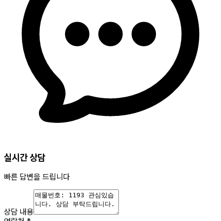
실시간 상담
빠른 답변을 드립니다
상담 내용