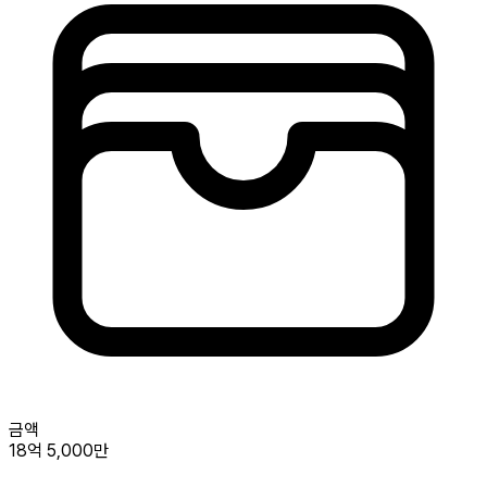
금액
18억 5,000만