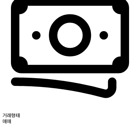
거래형태
매매