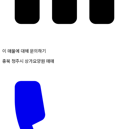
이 매물에 대해 문의하기
충북 청주시 상가요양원 매매