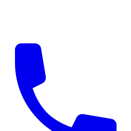
매물 알림
맞춤 매물 안내