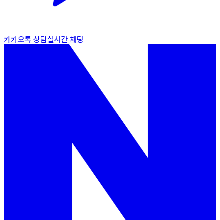
카카오톡 상담
실시간 채팅