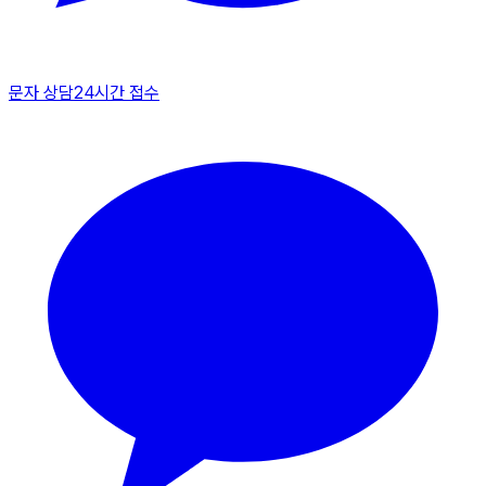
문자 상담
24시간 접수