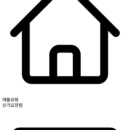
매물유형
상가요양원