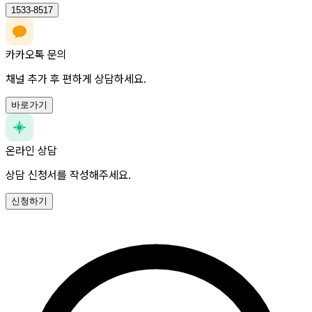
1533-8517
카카오톡 문의
채널 추가 후 편하게 상담하세요.
바로가기
온라인 상담
상담 신청서를 작성해주세요.
신청하기