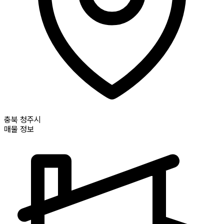
충북
청주시
매물 정보