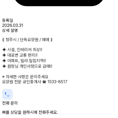
등록일
2026.03.31
상세 설명
⟪ 청주시 / 단독요양원 / 매매 ⟫
◈ 시설, 인테리어 최상!!
◈ 대로변 교통 편리!!
◈ 아파트, 빌라 밀집지역!!
◈ 원장님 개인사정으로 급매!!
※ 자세한 사항은 문의주세요
요양원 전문 공인중개사 ☎ 1533-8517
전화 문의
빠를 상담을 원하시메 전화주세요.