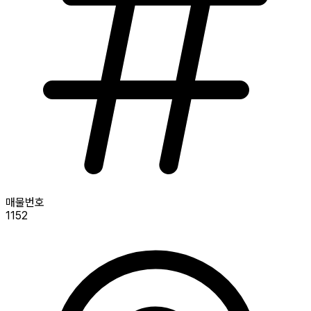
매물번호
1152