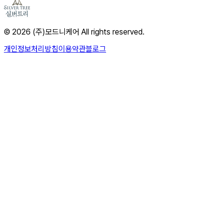
© 2026 (주)모드니케어 All rights reserved.
개인정보처리방침
이용약관
블로그