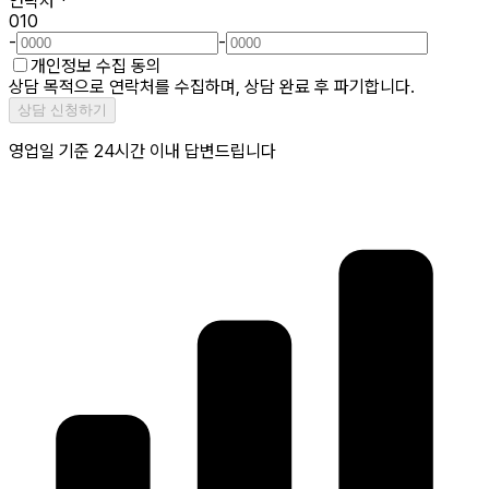
연락처
*
010
-
-
개인정보 수집 동의
상담 목적으로 연락처를 수집하며, 상담 완료 후 파기합니다.
상담 신청하기
영업일 기준 24시간 이내 답변드립니다