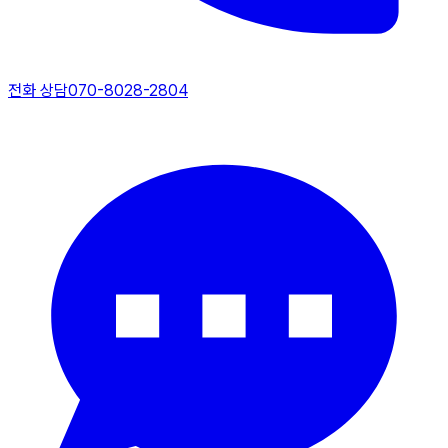
전화 상담
070-8028-2804