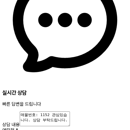
실시간 상담
빠른 답변을 드립니다
상담 내용