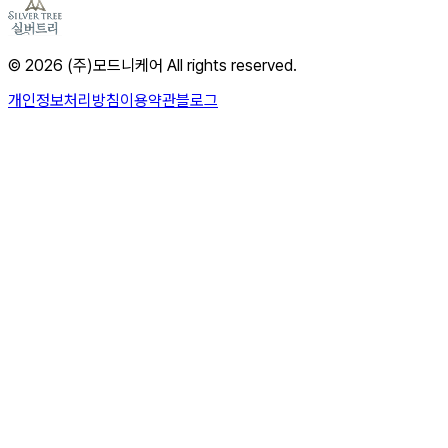
© 2026 (주)모드니케어 All rights reserved.
개인정보처리방침
이용약관
블로그