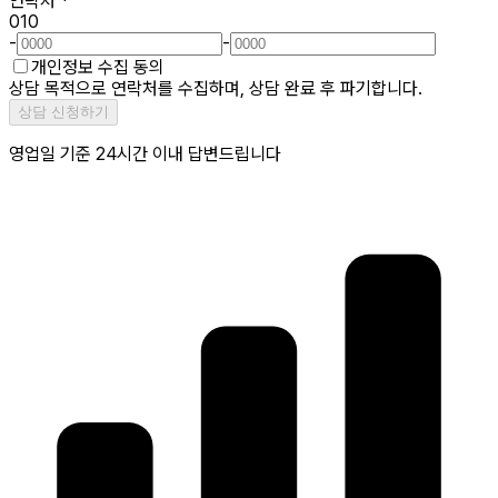
연락처
*
010
-
-
개인정보 수집 동의
상담 목적으로 연락처를 수집하며, 상담 완료 후 파기합니다.
상담 신청하기
영업일 기준 24시간 이내 답변드립니다