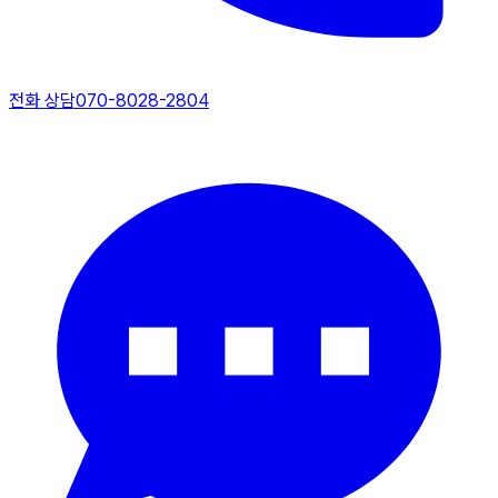
전화 상담
070-8028-2804