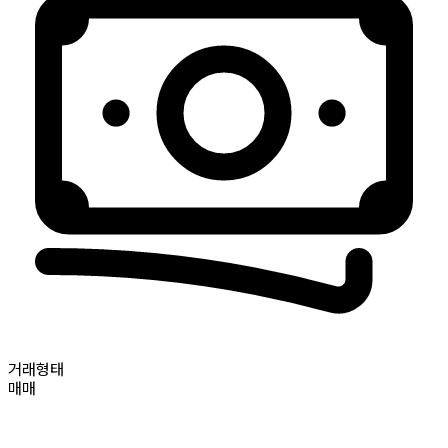
거래형태
매매