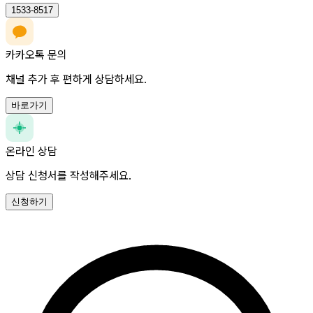
1533-8517
카카오톡 문의
채널 추가 후 편하게 상담하세요.
바로가기
온라인 상담
상담 신청서를 작성해주세요.
신청하기