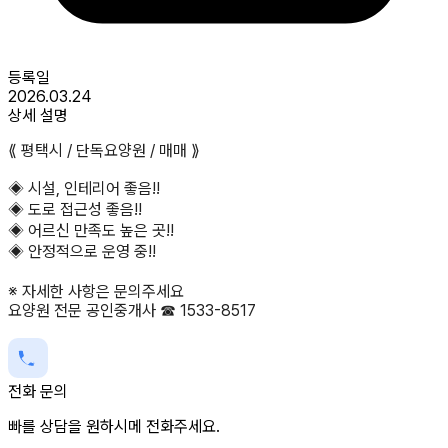
등록일
2026.03.24
상세 설명
⟪ 평택시 / 단독요양원 / 매매 ⟫
◈ 시설, 인테리어 좋음!!
◈ 도로 접근성 좋음!!
◈ 어르신 만족도 높은 곳!!
◈ 안정적으로 운영 중!!
※ 자세한 사항은 문의주세요
요양원 전문 공인중개사 ☎ 1533-8517
전화 문의
빠를 상담을 원하시메 전화주세요.