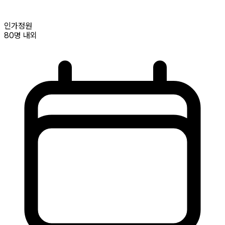
인가정원
80명
내외