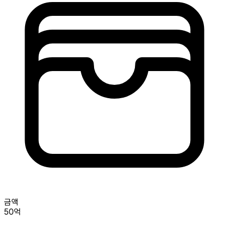
금액
50억