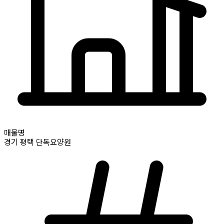
매물명
경기
평택
단독요양원