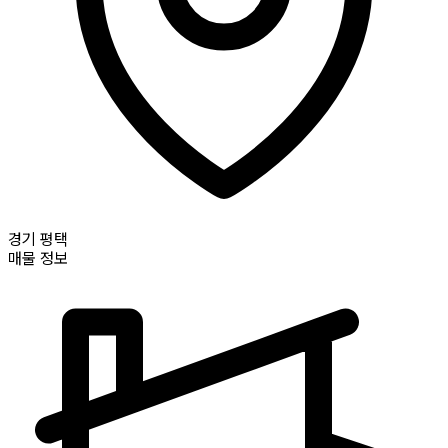
경기
평택
매물 정보