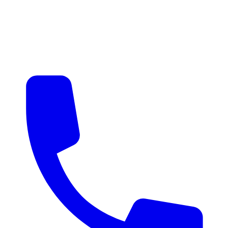
매물 알림
맞춤 매물 안내