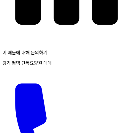
이 매물에 대해 문의하기
경기 평택 단독요양원 매매