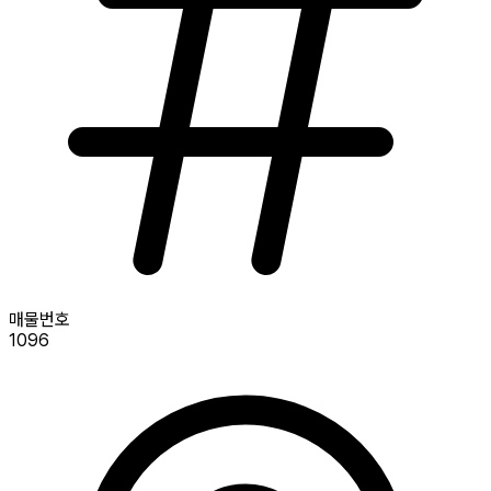
매물번호
1096