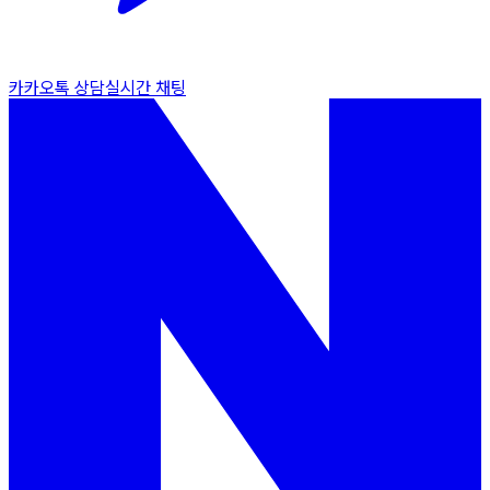
카카오톡 상담
실시간 채팅