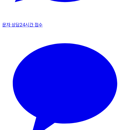
문자 상담
24시간 접수