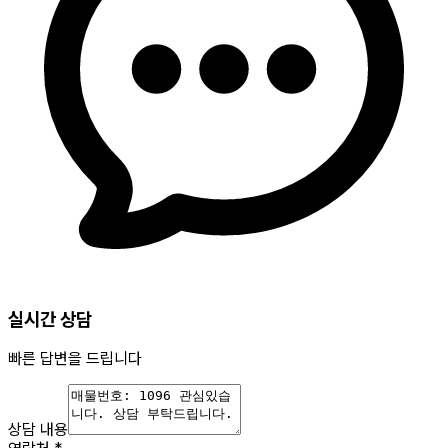
실시간 상담
빠른 답변을 드립니다
상담 내용