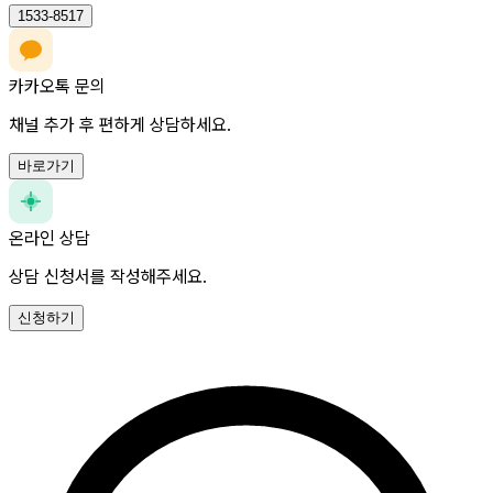
1533-8517
카카오톡 문의
채널 추가 후 편하게 상담하세요.
바로가기
온라인 상담
상담 신청서를 작성해주세요.
신청하기