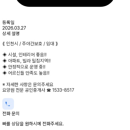
등록일
2026.03.27
상세 설명
⟪ 인천시 / 주야간보호 / 임대 ⟫
◈ 시설, 인테리어 좋음!!
◈ 아파트, 빌라 밀집지역!!
◈ 안정적으로 운영 중!!
◈ 어르신들 만족도 높음!!
※ 자세한 사항은 문의주세요
요양원 전문 공인중개사 ☎ 1533-8517
전화 문의
빠를 상담을 원하시메 전화주세요.