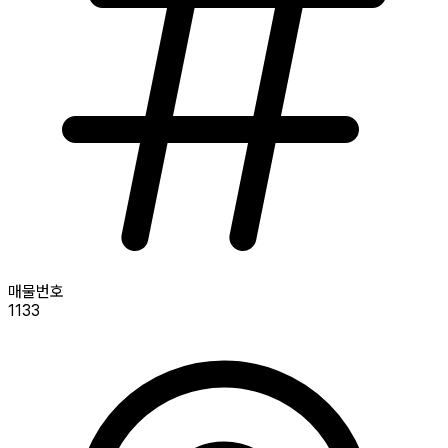
매물번호
1133