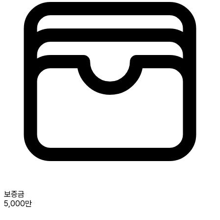
보증금
5,000만