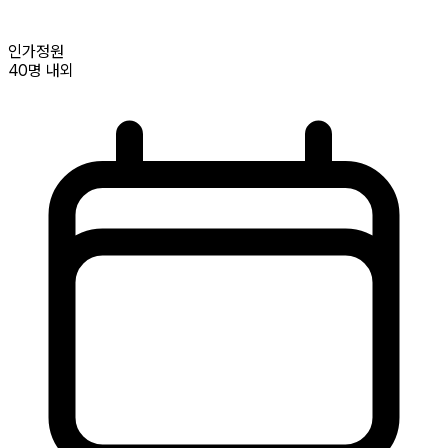
인가정원
40명
내외