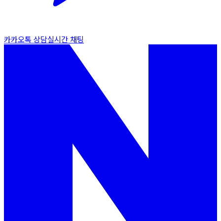
카카오톡 상담
실시간 채팅