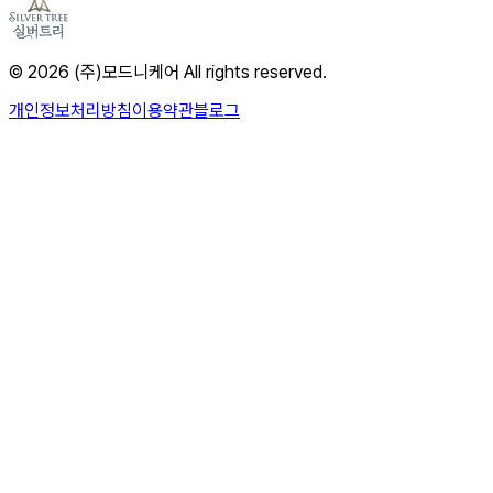
© 2026 (주)모드니케어 All rights reserved.
개인정보처리방침
이용약관
블로그