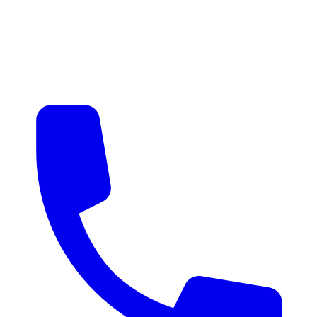
매물 알림
맞춤 매물 안내