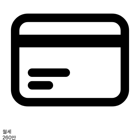
월세
260만