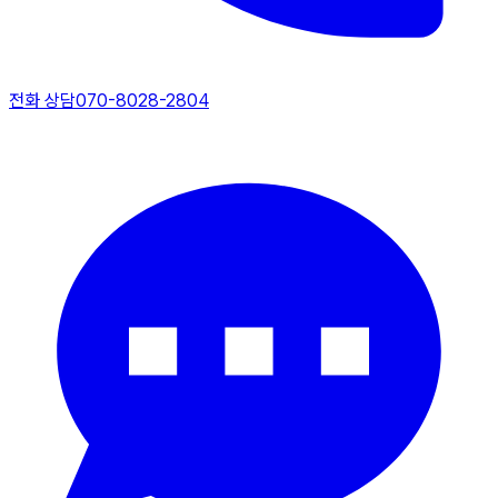
전화 상담
070-8028-2804