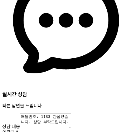
실시간 상담
빠른 답변을 드립니다
상담 내용