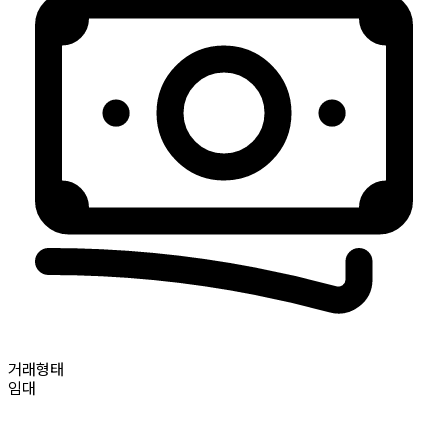
거래형태
임대