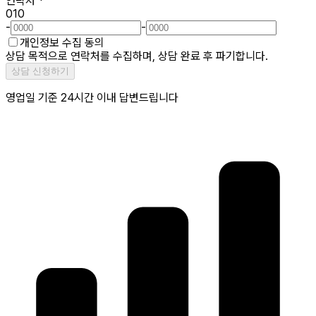
연락처
*
010
-
-
개인정보 수집 동의
상담 목적으로 연락처를 수집하며, 상담 완료 후 파기합니다.
상담 신청하기
영업일 기준 24시간 이내 답변드립니다