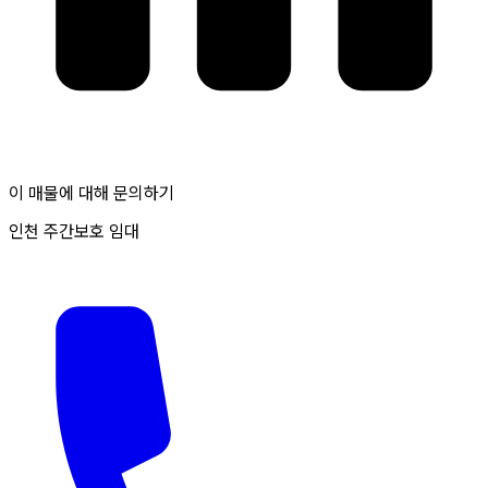
이 매물에 대해 문의하기
인천 주간보호 임대