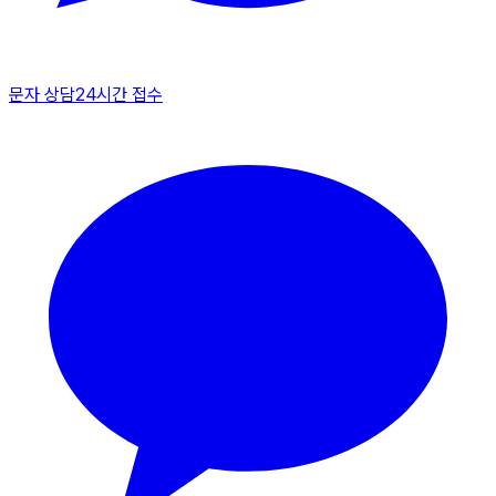
문자 상담
24시간 접수