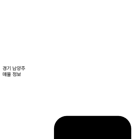
경기
남양주
매물 정보