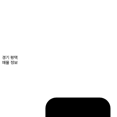
경기
평택
매물 정보