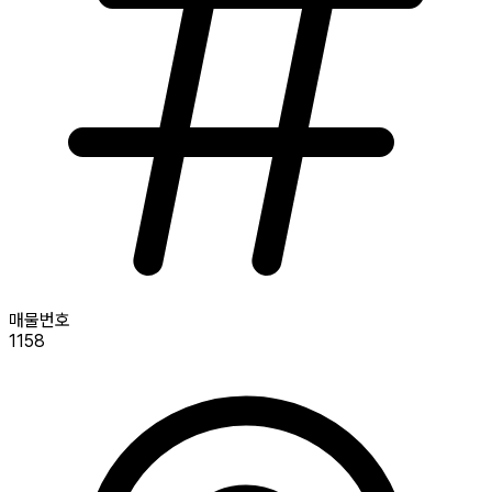
매물번호
1158