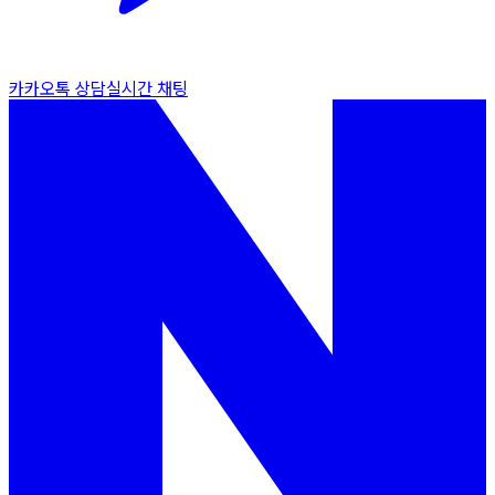
카카오톡 상담
실시간 채팅