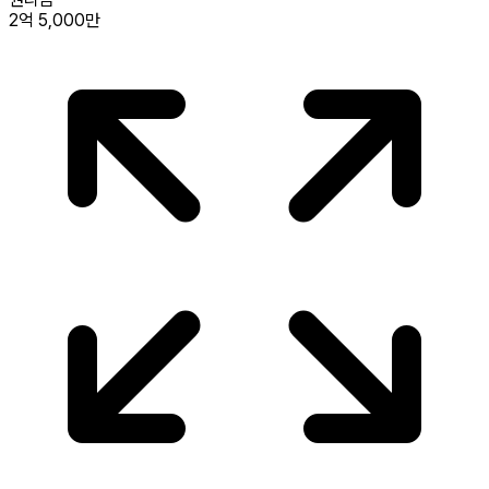
2억 5,000만