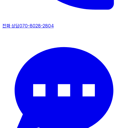
전화 상담
070-8028-2804