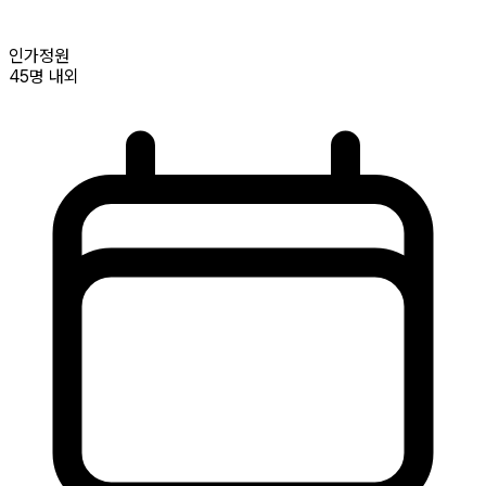
인가정원
45명
내외