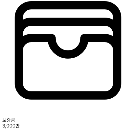
보증금
3,000만