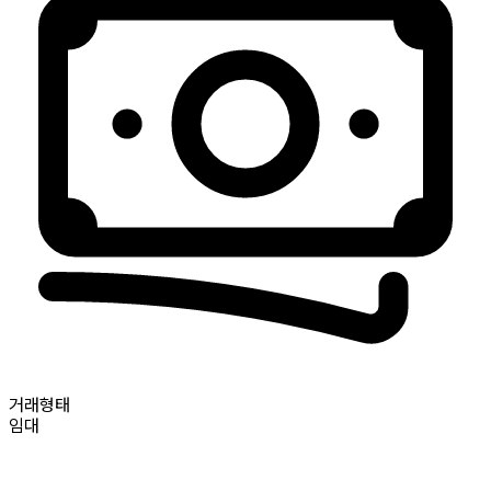
거래형태
임대