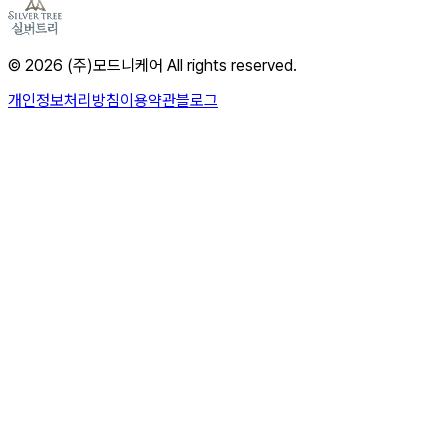
© 2026 (주)모드니케어 All rights reserved.
개인정보처리방침
이용약관
블로그