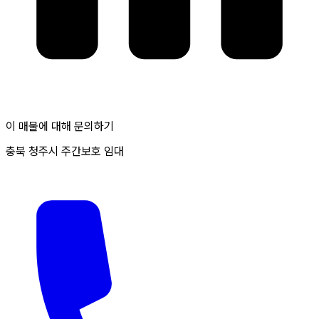
이 매물에 대해 문의하기
충북 청주시 주간보호 임대