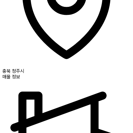
충북
청주시
매물 정보