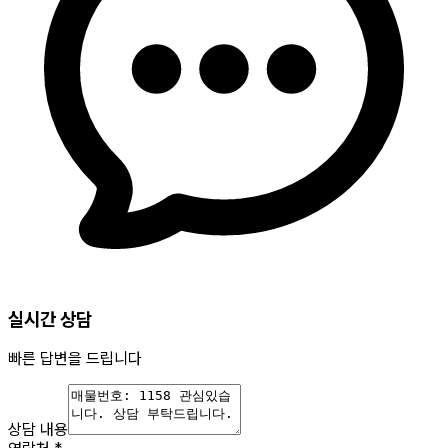
실시간 상담
빠른 답변을 드립니다
상담 내용