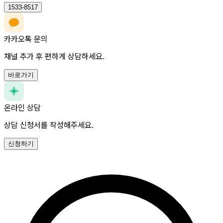
1533-8517
카카오톡 문의
채널 추가 후 편하게 상담하세요.
바로가기
온라인 상담
상담 신청서를 작성해주세요.
신청하기