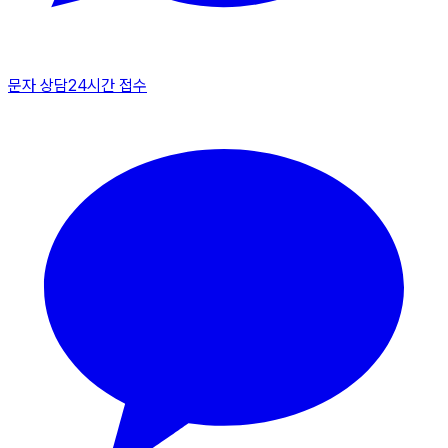
문자 상담
24시간 접수