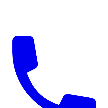
매물 알림
맞춤 매물 안내