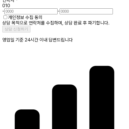
연락처
*
010
-
-
개인정보 수집 동의
상담 목적으로 연락처를 수집하며, 상담 완료 후 파기합니다.
상담 신청하기
영업일 기준 24시간 이내 답변드립니다