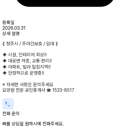
등록일
2026.03.31
상세 설명
⟪ 청주시 / 주야간보호 / 임대 ⟫
◈ 시설, 인테리어 최상!!
◈ 대로변 저층, 교통 편리!!
◈ 아파트, 빌라 밀집지역!!
◈ 안정적으로 운영중!!
※ 자세한 사항은 문의주세요
요양원 전문 공인중개사 ☎ 1533-8517
전화 문의
빠를 상담을 원하시메 전화주세요.