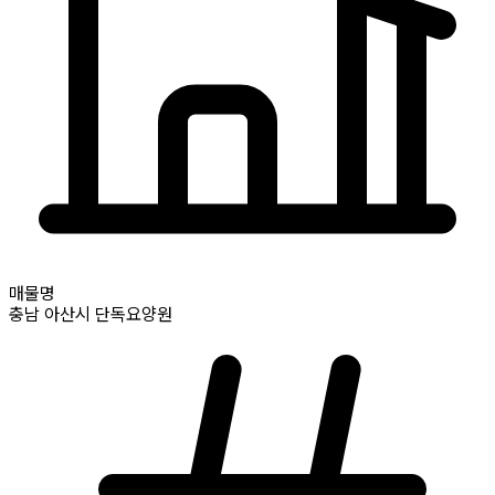
매물명
충남
아산시
단독요양원