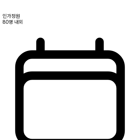
인가정원
80명
내외