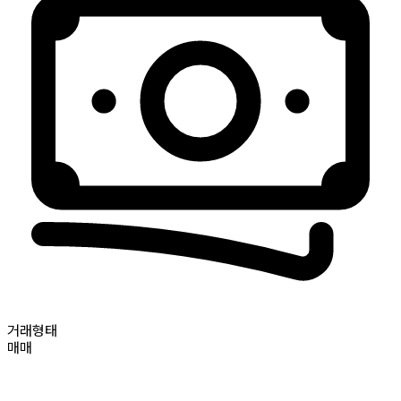
거래형태
매매