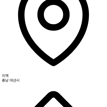
지역
충남
아산시