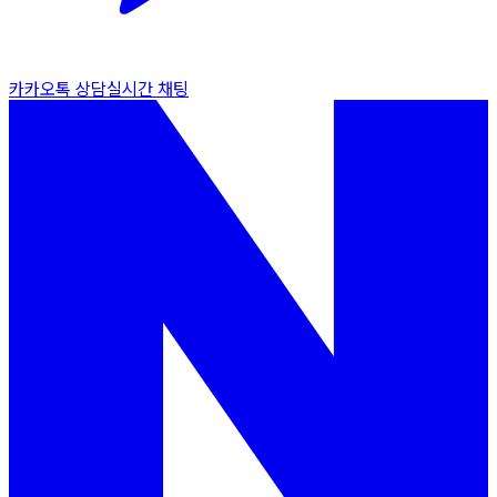
카카오톡 상담
실시간 채팅