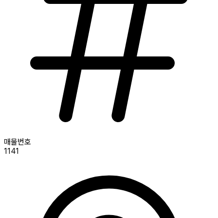
매물번호
1141