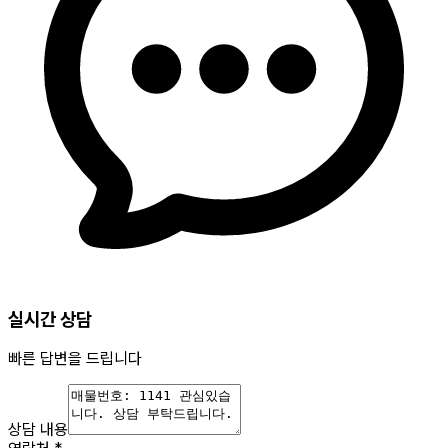
실시간 상담
빠른 답변을 드립니다
상담 내용