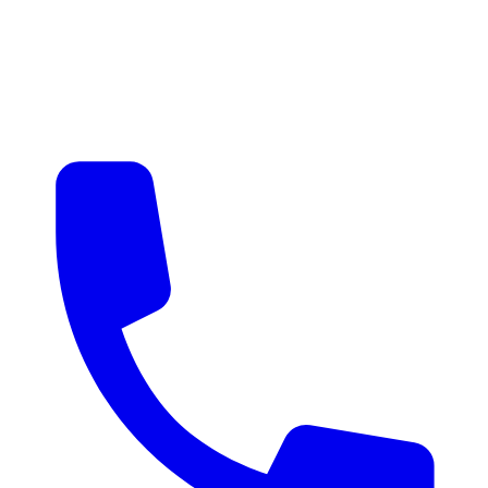
매물 알림
맞춤 매물 안내