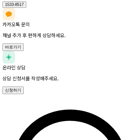
1533-8517
카카오톡 문의
채널 추가 후 편하게 상담하세요.
바로가기
온라인 상담
상담 신청서를 작성해주세요.
신청하기