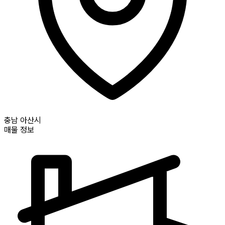
충남
아산시
매물 정보