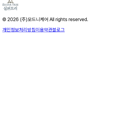
© 2026 (주)모드니케어 All rights reserved.
개인정보처리방침
이용약관
블로그