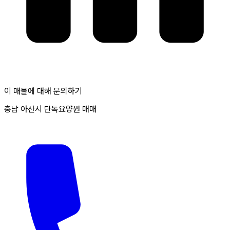
이 매물에 대해 문의하기
충남 아산시 단독요양원 매매