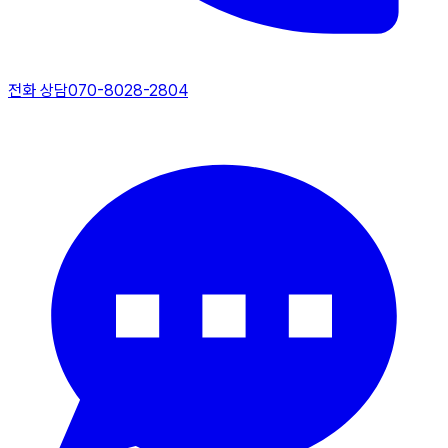
전화 상담
070-8028-2804