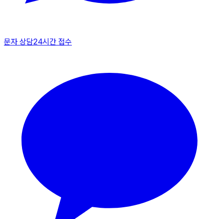
문자 상담
24시간 접수