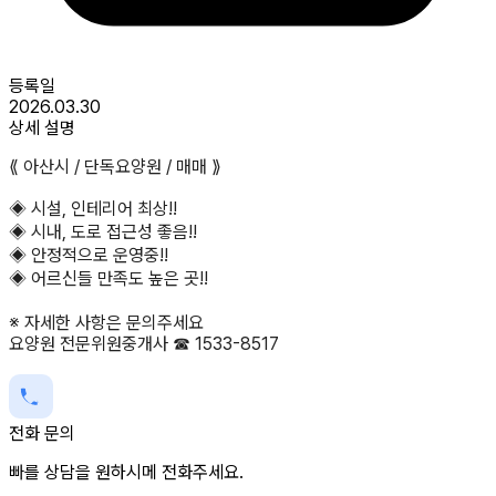
등록일
2026.03.30
상세 설명
⟪ 아산시 / 단독요양원 / 매매 ⟫
◈ 시설, 인테리어 최상!!
◈ 시내, 도로 접근성 좋음!!
◈ 안정적으로 운영중!!
◈ 어르신들 만족도 높은 곳!!
※ 자세한 사항은 문의주세요
요양원 전문위원중개사 ☎ 1533-8517
전화 문의
빠를 상담을 원하시메 전화주세요.