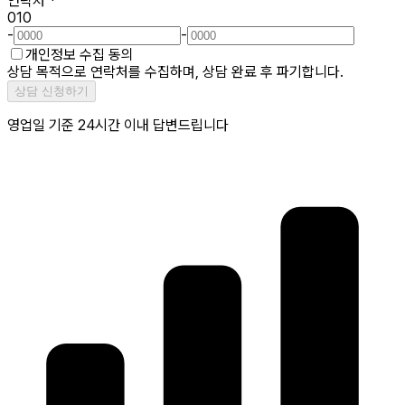
연락처
*
010
-
-
개인정보 수집 동의
상담 목적으로 연락처를 수집하며, 상담 완료 후 파기합니다.
상담 신청하기
영업일 기준 24시간 이내 답변드립니다