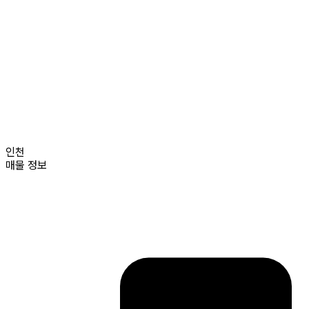
인천
매물 정보