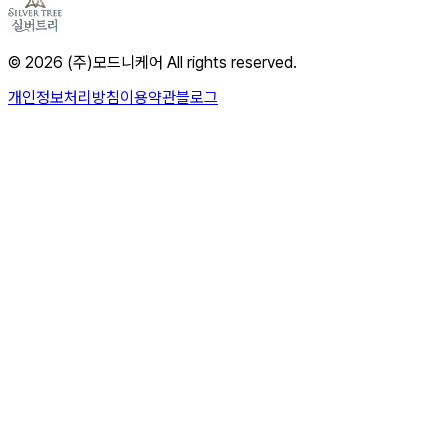
© 2026 (주)모드니케어 All rights reserved.
개인정보처리방침
이용약관
블로그