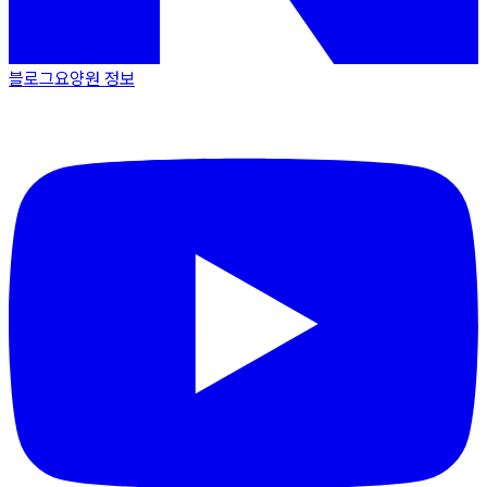
블로그
요양원 정보