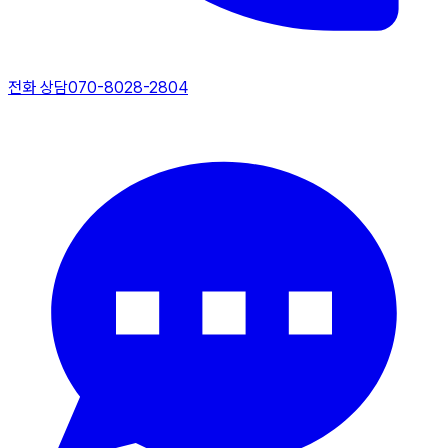
전화 상담
070-8028-2804