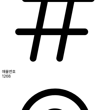
매물번호
1268