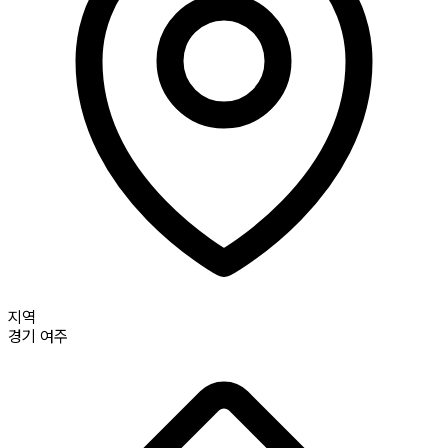
지역
경기
여주