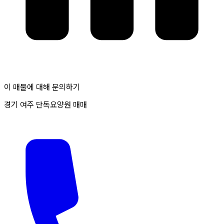
이 매물에 대해 문의하기
경기 여주 단독요양원 매매