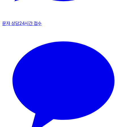
문자 상담
24시간 접수