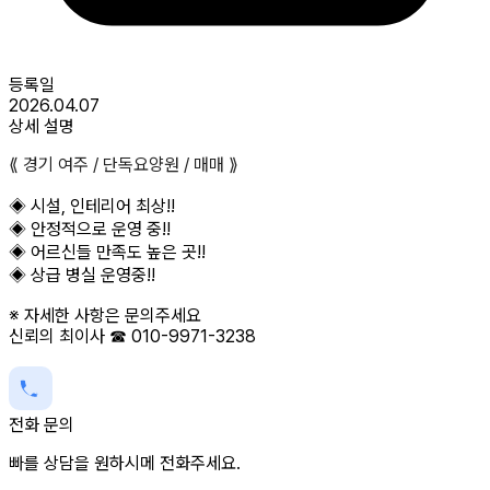
등록일
2026.04.07
상세 설명
⟪ 경기 여주 / 단독요양원 / 매매 ⟫
◈ 시설, 인테리어 최상!!
◈ 안정적으로 운영 중!!
◈ 어르신들 만족도 높은 곳!!
◈ 상급 병실 운영중!!
※ 자세한 사항은 문의주세요
신뢰의 최이사 ☎ 010-9971-3238
전화 문의
빠를 상담을 원하시메 전화주세요.