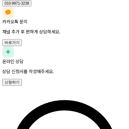
010-9971-3238
카카오톡 문의
채널 추가 후 편하게 상담하세요.
바로가기
온라인 상담
상담 신청서를 작성해주세요.
신청하기