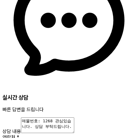
실시간 상담
빠른 답변을 드립니다
상담 내용
연락처
*