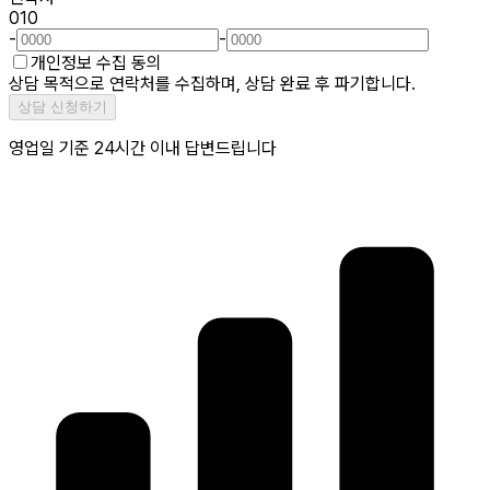
010
-
-
개인정보 수집 동의
상담 목적으로 연락처를 수집하며, 상담 완료 후 파기합니다.
상담 신청하기
영업일 기준 24시간 이내 답변드립니다