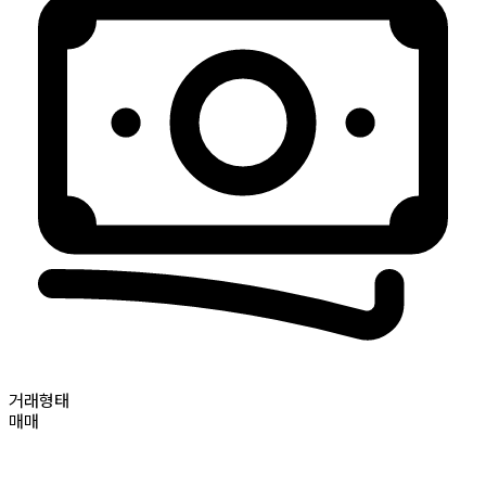
거래형태
매매