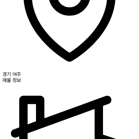
경기
여주
매물 정보