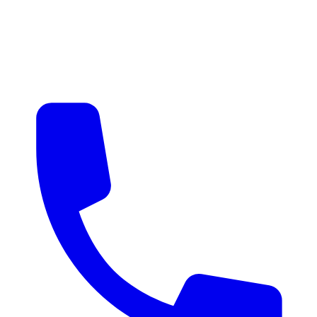
매물 알림
맞춤 매물 안내