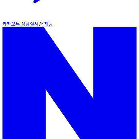
카카오톡 상담
실시간 채팅