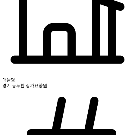
매물명
경기
동두천
상가요양원