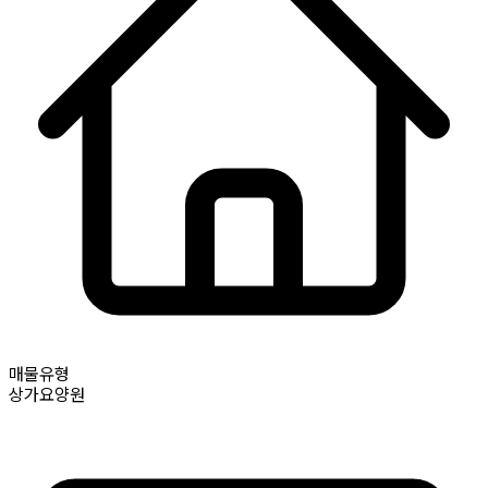
매물유형
상가요양원