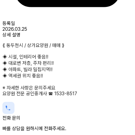
등록일
2026.03.25
상세 설명
⟪ 동두천시 / 상가요양원 / 매매 ⟫
◈ 시설, 인테리어 좋음!!
◈ 대로변 저층, 주차 편리!!
◈ 아파트, 빌라 밀집지역!!
◈ 역세권 위치 좋음!!
※ 자세한 사항은 문의주세요
요양원 전문 공인중개사 ☎ 1533-8517
전화 문의
빠를 상담을 원하시메 전화주세요.