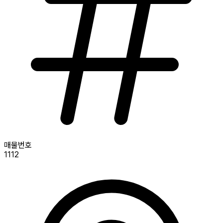
매물번호
1112