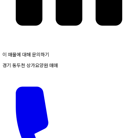
이 매물에 대해 문의하기
경기 동두천 상가요양원 매매