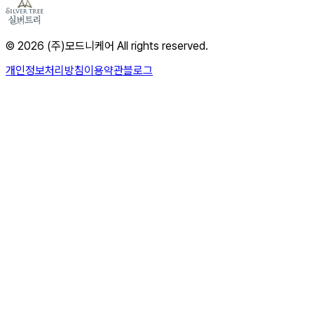
© 2026 (주)모드니케어 All rights reserved.
개인정보처리방침
이용약관
블로그