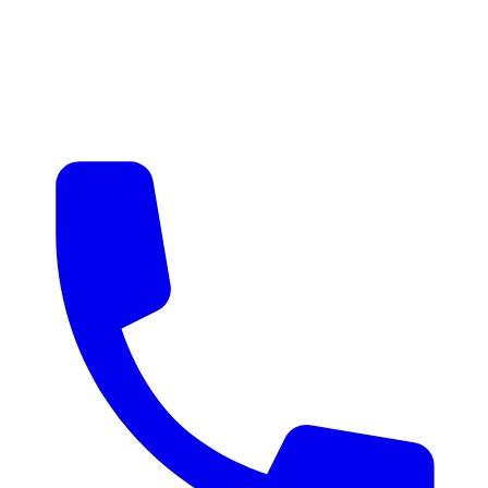
매물 알림
맞춤 매물 안내