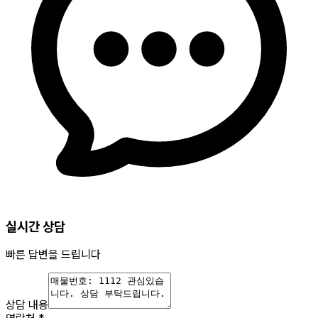
실시간 상담
빠른 답변을 드립니다
상담 내용