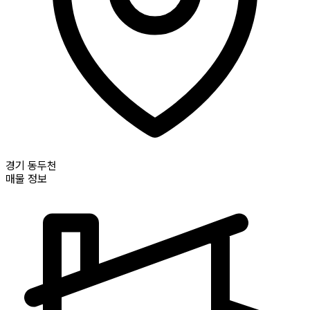
경기
동두천
매물 정보