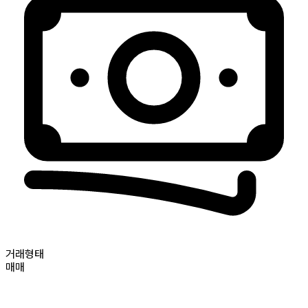
거래형태
매매