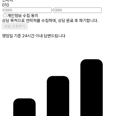
연락처
*
010
-
-
개인정보 수집 동의
상담 목적으로 연락처를 수집하며, 상담 완료 후 파기합니다.
상담 신청하기
영업일 기준 24시간 이내 답변드립니다