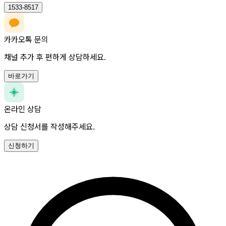
1533-8517
카카오톡 문의
채널 추가 후 편하게 상담하세요.
바로가기
온라인 상담
상담 신청서를 작성해주세요.
신청하기