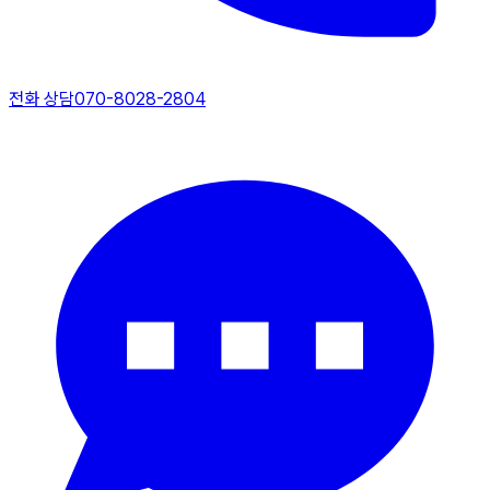
전화 상담
070-8028-2804