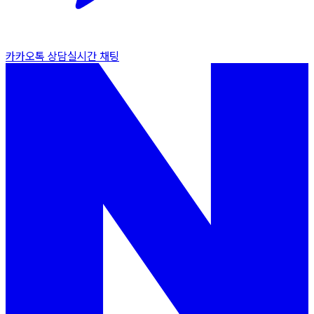
카카오톡 상담
실시간 채팅