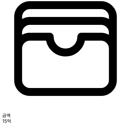
금액
15억