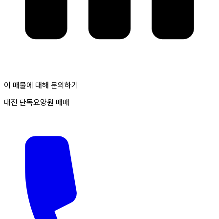
이 매물에 대해 문의하기
대전 단독요양원 매매