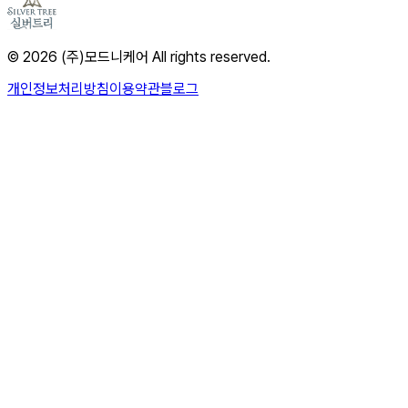
© 2026 (주)모드니케어 All rights reserved.
개인정보처리방침
이용약관
블로그