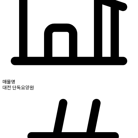
매물명
대전
단독요양원