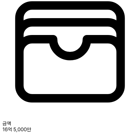
금액
16억 5,000만