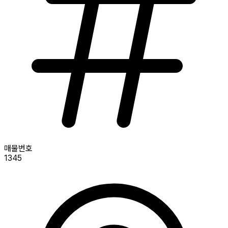
매물번호
1345