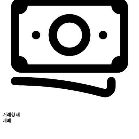
거래형태
매매