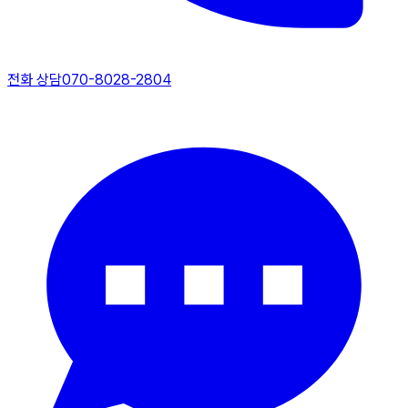
전화 상담
070-8028-2804