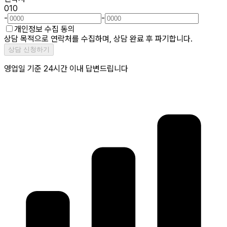
010
-
-
개인정보 수집 동의
상담 목적으로 연락처를 수집하며, 상담 완료 후 파기합니다.
상담 신청하기
영업일 기준 24시간 이내 답변드립니다