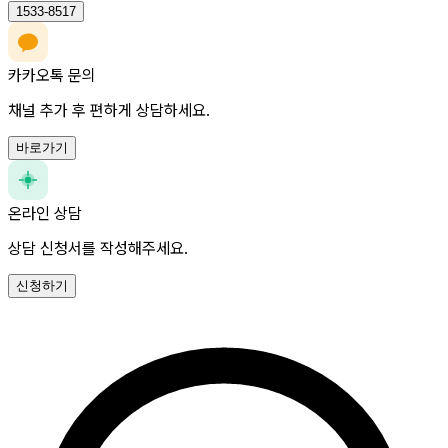
1533-8517
카카오톡 문의
채널 추가 후 편하게 상담하세요.
바로가기
온라인 상담
상담 신청서를 작성해주세요.
신청하기