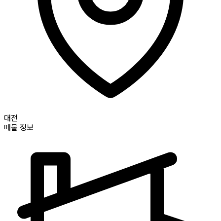
대전
매물 정보