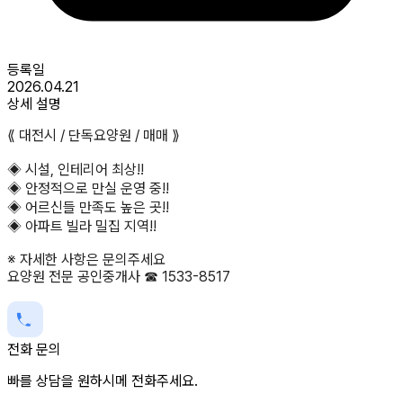
등록일
2026.04.21
상세 설명
⟪ 대전시 / 단독요양원 / 매매 ⟫
◈ 시설, 인테리어 최상!!
◈ 안정적으로 만실 운영 중!!
◈ 어르신들 만족도 높은 곳!!
◈ 아파트 빌라 밀집 지역!!
※ 자세한 사항은 문의주세요
요양원 전문 공인중개사 ☎ 1533-8517
전화 문의
빠를 상담을 원하시메 전화주세요.