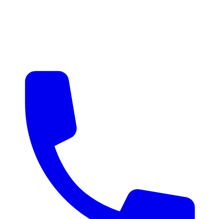
매물 알림
맞춤 매물 안내