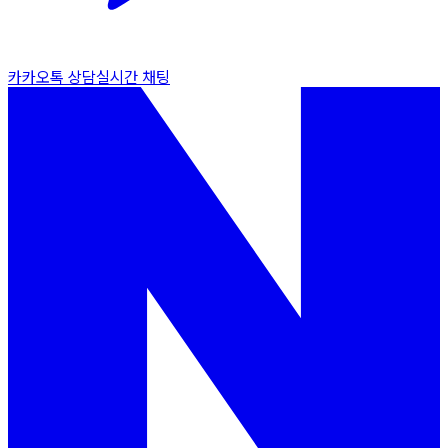
카카오톡 상담
실시간 채팅