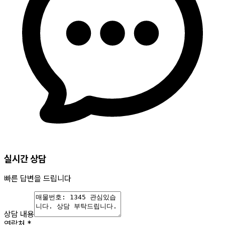
실시간 상담
빠른 답변을 드립니다
상담 내용
연락처
*