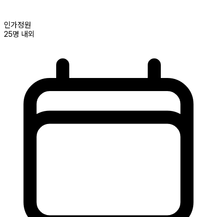
인가정원
25명
내외