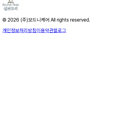
© 2026 (주)모드니케어 All rights reserved.
개인정보처리방침
이용약관
블로그