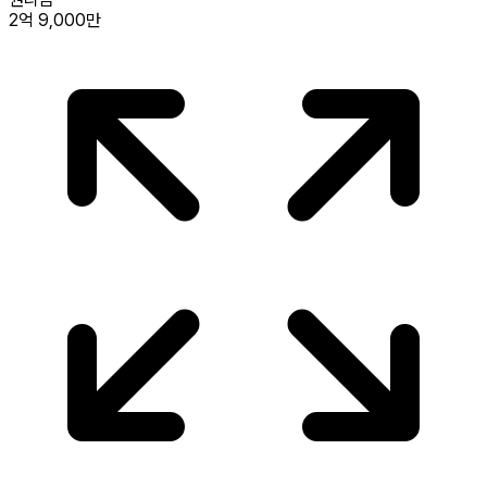
2억 9,000만