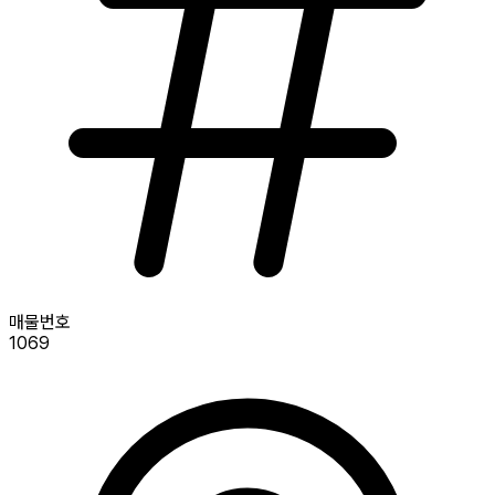
매물번호
1069