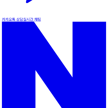
카카오톡 상담
실시간 채팅