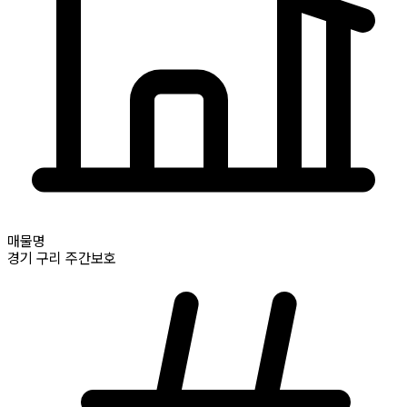
매물명
경기
구리
주간보호