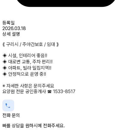
등록일
2026.03.18
상세 설명
⟪ 구리시 / 주야간보호 / 임대 ⟫
◈ 시설, 인테리어 좋음!!
◈ 대로변 교통, 주차 편리!!
◈ 아파트, 빌라 밀집지역!!
◈ 안정적으로 운영 중!!
※ 자세한 사항은 문의주세요
요양원 전문 공인중개사 ☎ 1533-8517
전화 문의
빠를 상담을 원하시메 전화주세요.