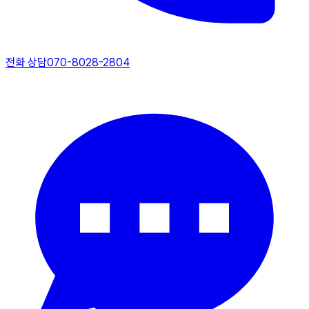
전화 상담
070-8028-2804