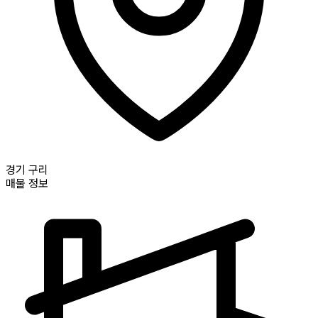
경기
구리
매물 정보