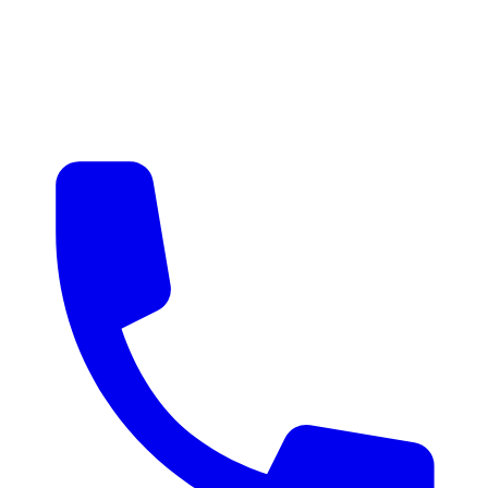
매물 알림
맞춤 매물 안내