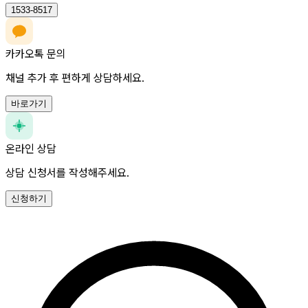
1533-8517
카카오톡 문의
채널 추가 후 편하게 상담하세요.
바로가기
온라인 상담
상담 신청서를 작성해주세요.
신청하기