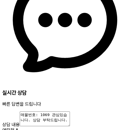
실시간 상담
빠른 답변을 드립니다
상담 내용