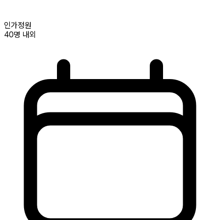
인가정원
40명
내외