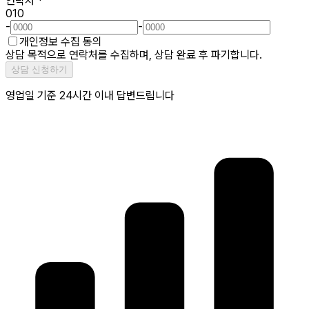
연락처
*
010
-
-
개인정보 수집 동의
상담 목적으로 연락처를 수집하며, 상담 완료 후 파기합니다.
상담 신청하기
영업일 기준 24시간 이내 답변드립니다