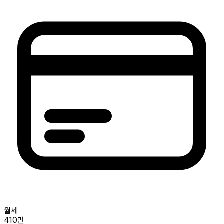
월세
410만