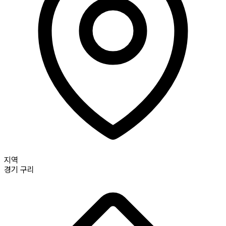
지역
경기
구리