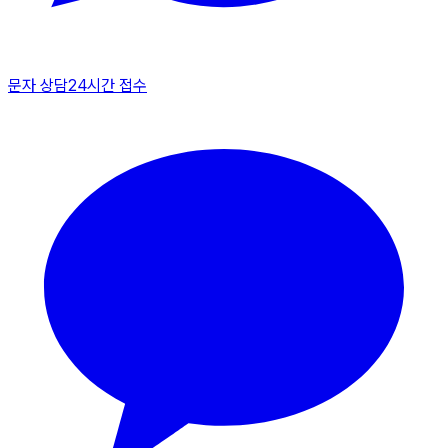
문자 상담
24시간 접수