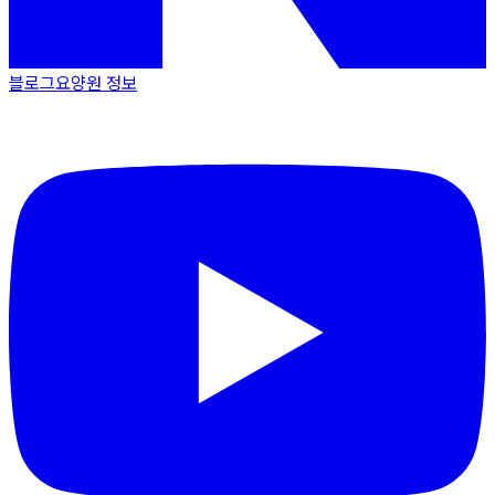
블로그
요양원 정보