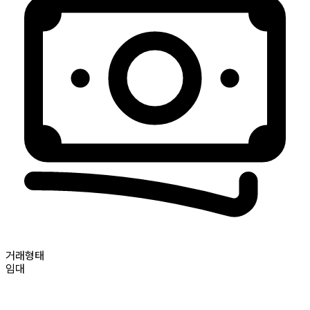
거래형태
임대