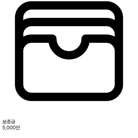
보증금
5,000만