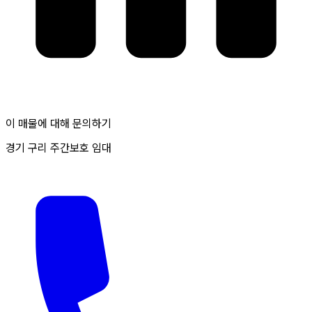
이 매물에 대해 문의하기
경기 구리 주간보호 임대