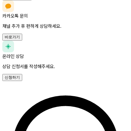
카카오톡 문의
채널 추가 후 편하게 상담하세요.
바로가기
온라인 상담
상담 신청서를 작성해주세요.
신청하기