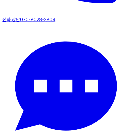
전화 상담
070-8028-2804