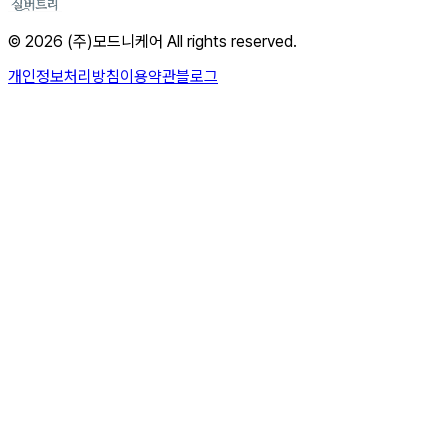
© 2026 (주)모드니케어 All rights reserved.
개인정보처리방침
이용약관
블로그