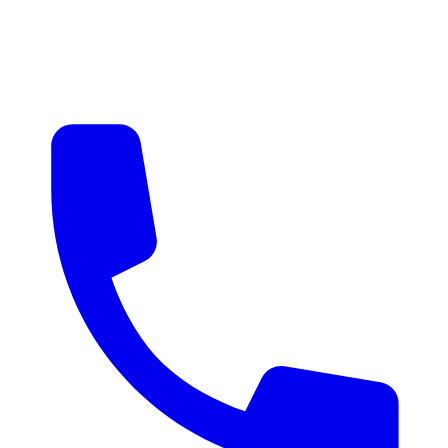
매물 알림
맞춤 매물 안내