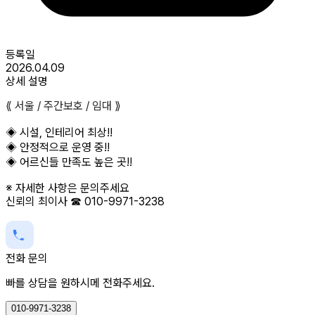
등록일
2026.04.09
상세 설명
⟪ 서울 / 주간보호 / 임대 ⟫
◈ 시설, 인테리어 최상!!
◈ 안정적으로 운영 중!!
◈ 어르신들 만족도 높은 곳!!
※ 자세한 사항은 문의주세요
신뢰의 최이사 ☎ 010-9971-3238
전화 문의
빠를 상담을 원하시메 전화주세요.
010-9971-3238