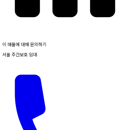
이 매물에 대해 문의하기
서울 주간보호 임대