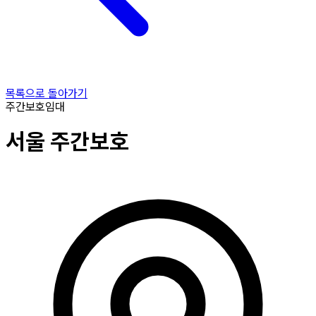
목록으로 돌아가기
주간보호
임대
서울
주간보호