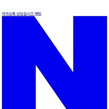
카카오톡 상담
실시간 채팅