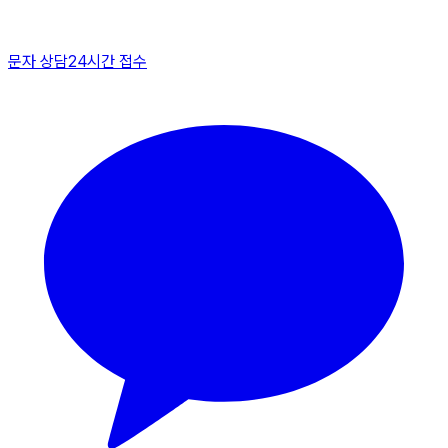
문자 상담
24시간 접수