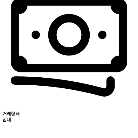
거래형태
임대