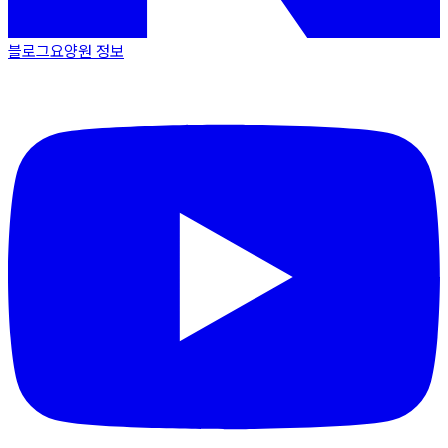
블로그
요양원 정보