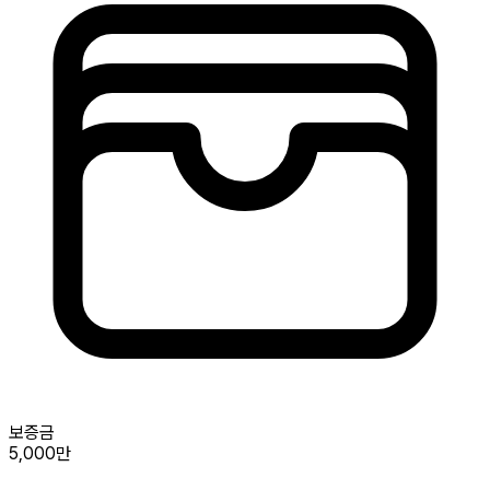
보증금
5,000만