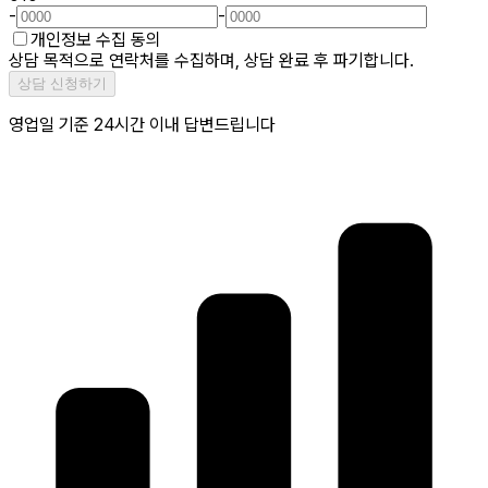
-
-
개인정보 수집 동의
상담 목적으로 연락처를 수집하며, 상담 완료 후 파기합니다.
상담 신청하기
영업일 기준 24시간 이내 답변드립니다