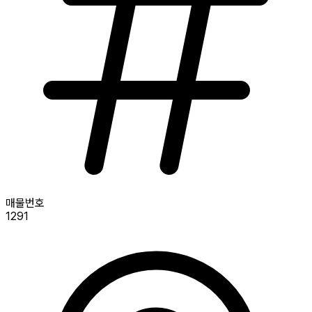
매물번호
1291