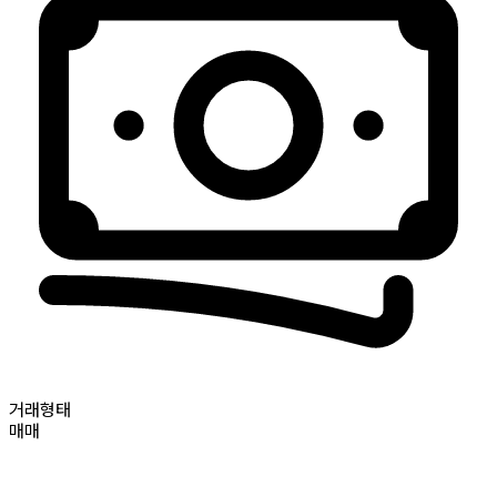
거래형태
매매