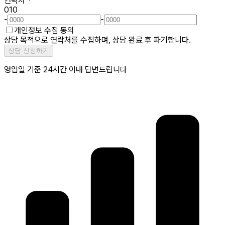
연락처
*
010
-
-
개인정보 수집 동의
상담 목적으로 연락처를 수집하며, 상담 완료 후 파기합니다.
상담 신청하기
영업일 기준 24시간 이내 답변드립니다