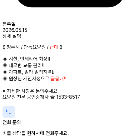
등록일
2026.05.15
상세 설명
⟪ 청주시 / 단독요양원 /
급매
⟫
◈ 시설, 인테리어 최상!!
◈ 대로변 교통 편리!!
◈ 아파트, 빌라 밀집지역!!
◈ 원장님 개인사정으로
급급매!!
※ 자세한 사항은 문의주세요
요양원 전문 공인중개사 ☎ 1533-8517
전화 문의
빠를 상담을 원하시메 전화주세요.