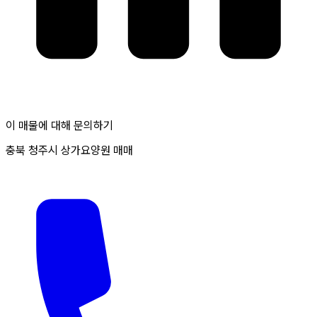
이 매물에 대해 문의하기
충북 청주시 상가요양원 매매