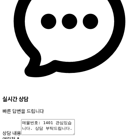
실시간 상담
빠른 답변을 드립니다
상담 내용