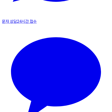
문자 상담
24시간 접수