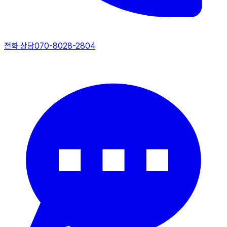
전화 상담
070-8028-2804