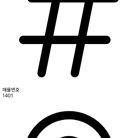
매물번호
1401