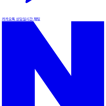
카카오톡 상담
실시간 채팅