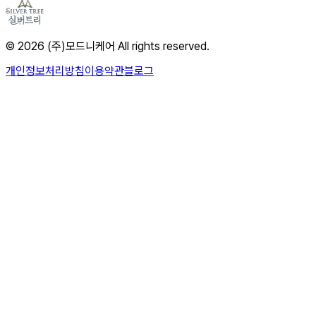
© 2026 (주)모드니케어 All rights reserved.
개인정보처리방침
이용약관
블로그