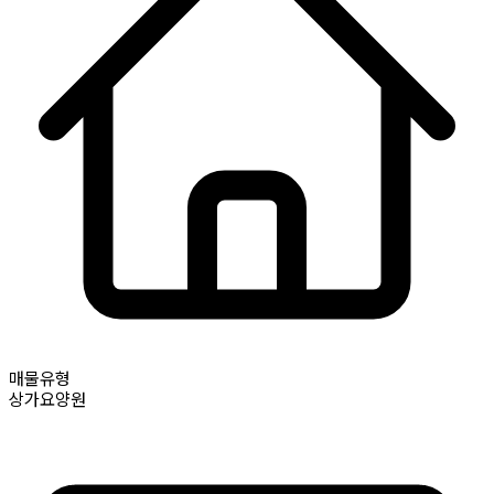
매물유형
상가요양원