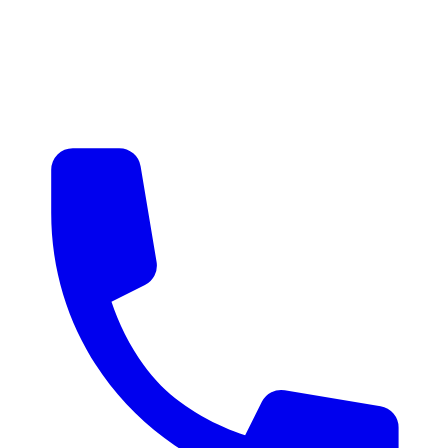
매물 알림
맞춤 매물 안내