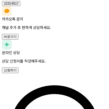
1533-8517
카카오톡 문의
채널 추가 후 편하게 상담하세요.
바로가기
온라인 상담
상담 신청서를 작성해주세요.
신청하기