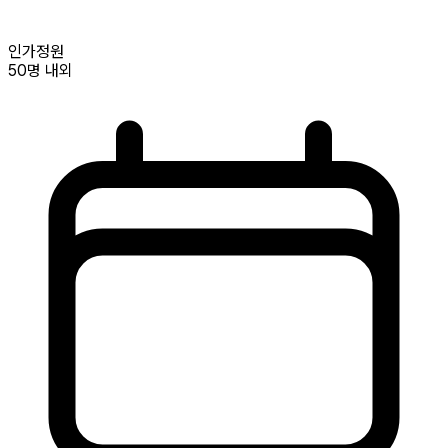
인가정원
50명
내외