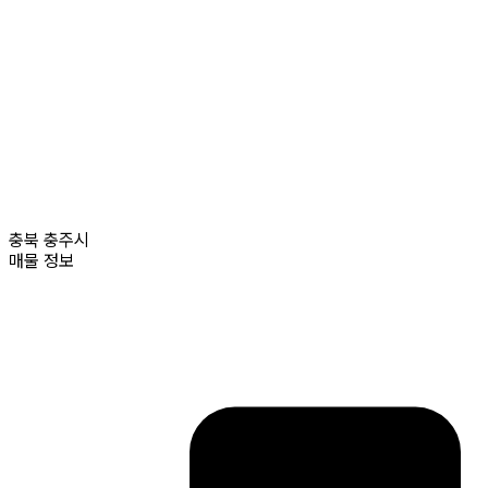
충북
충주시
매물 정보