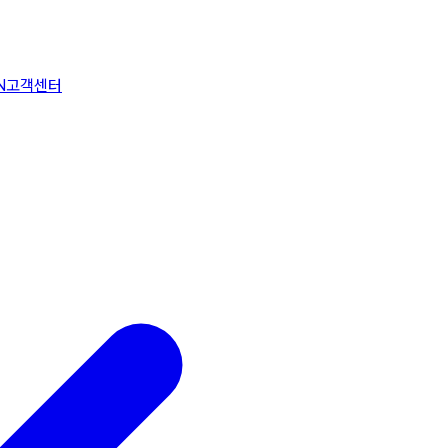
N
고객센터