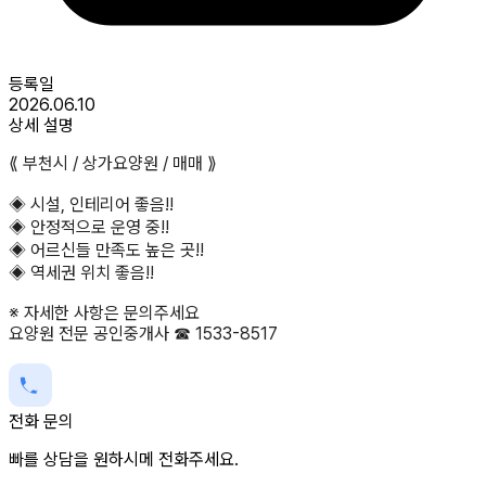
등록일
2026.06.10
상세 설명
⟪ 부천시 / 상가요양원 / 매매 ⟫
◈ 시설, 인테리어 좋음!!
◈ 안정적으로 운영 중!!
◈ 어르신들 만족도 높은 곳!!
◈ 역세권 위치 좋음!!
※ 자세한 사항은 문의주세요
요양원 전문 공인중개사 ☎ 1533-8517
전화 문의
빠를 상담을 원하시메 전화주세요.