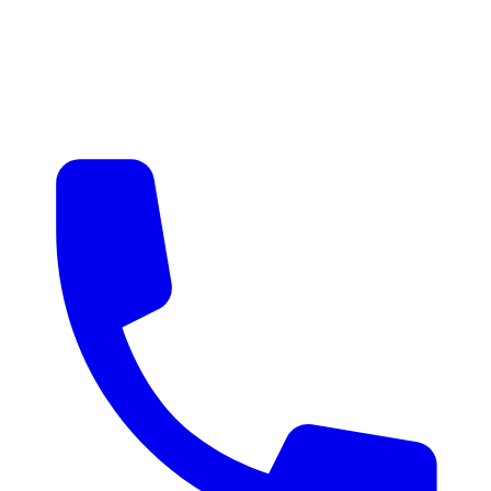
매물 알림
맞춤 매물 안내