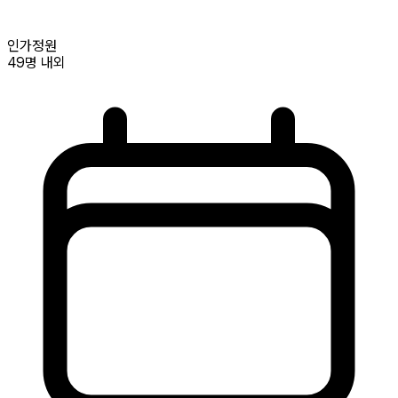
인가정원
49명
내외