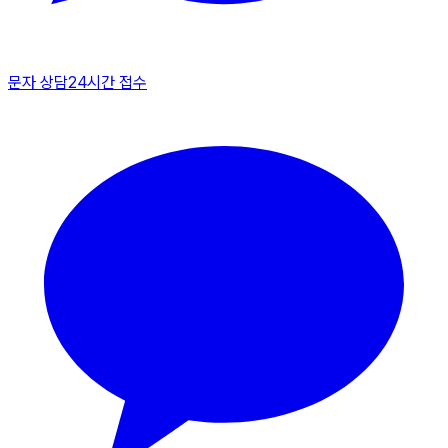
문자 상담
24시간 접수