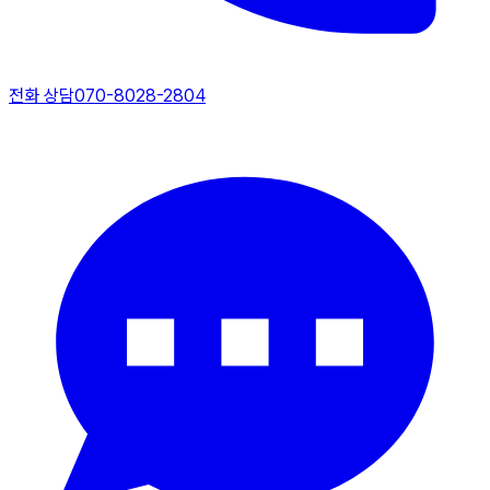
전화 상담
070-8028-2804