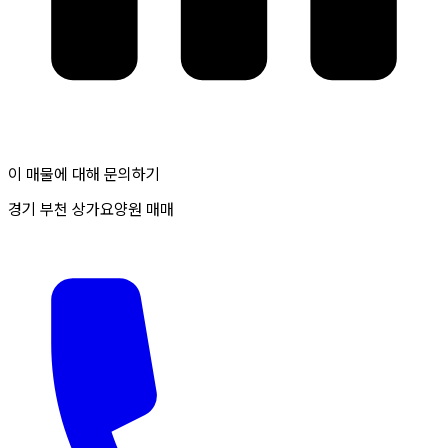
이 매물에 대해 문의하기
경기 부천 상가요양원 매매