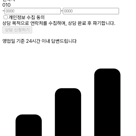
010
-
-
개인정보 수집 동의
상담 목적으로 연락처를 수집하며, 상담 완료 후 파기합니다.
상담 신청하기
영업일 기준 24시간 이내 답변드립니다