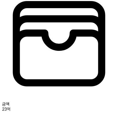
금액
23억