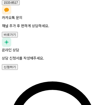
1533-8517
카카오톡 문의
채널 추가 후 편하게 상담하세요.
바로가기
온라인 상담
상담 신청서를 작성해주세요.
신청하기