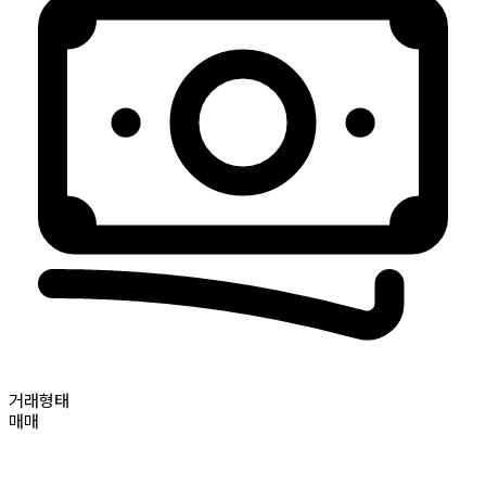
거래형태
매매