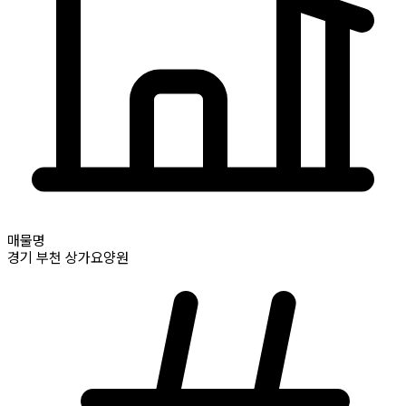
매물명
경기
부천
상가요양원