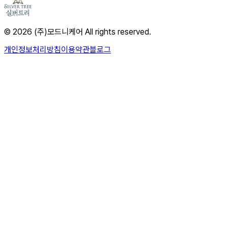
© 2026 (주)모드니케어 All rights reserved.
개인정보처리방침
이용약관
블로그