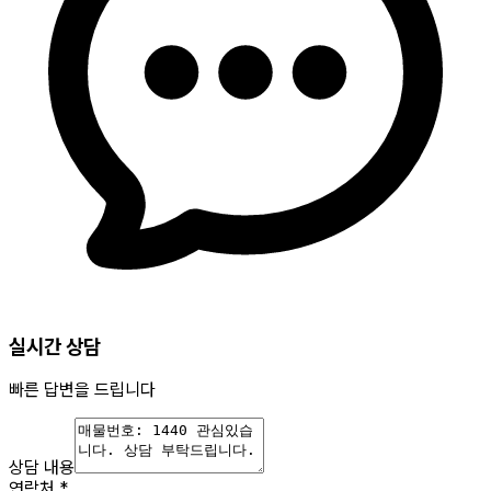
실시간 상담
빠른 답변을 드립니다
상담 내용
연락처
*