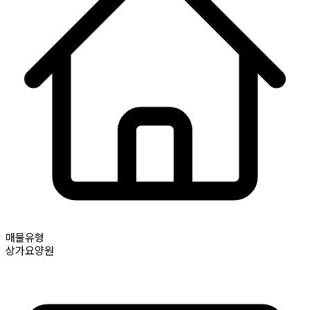
매물유형
상가요양원