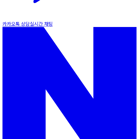
카카오톡 상담
실시간 채팅