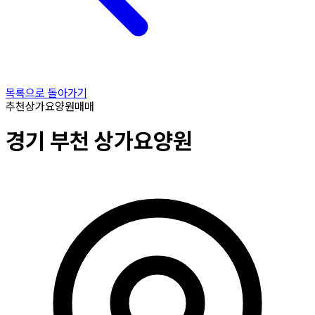
목록으로 돌아가기
추천
상가요양원
매매
경기
부천
상가요양원