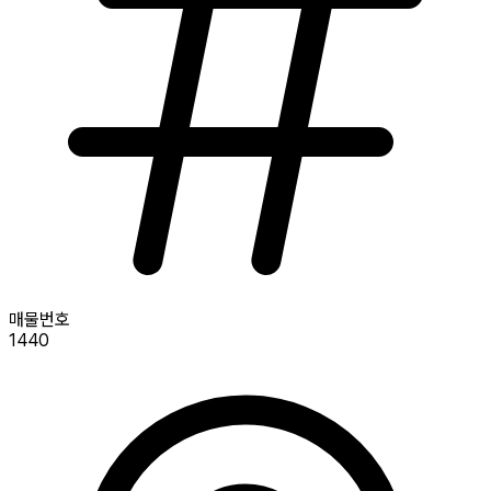
매물번호
1440