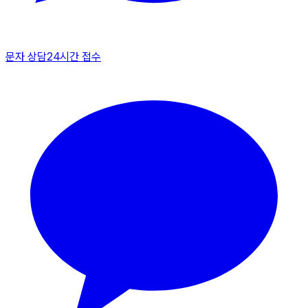
문자 상담
24시간 접수