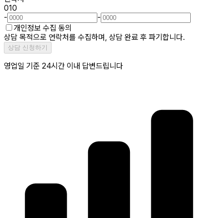
010
-
-
개인정보 수집 동의
상담 목적으로 연락처를 수집하며, 상담 완료 후 파기합니다.
상담 신청하기
영업일 기준 24시간 이내 답변드립니다