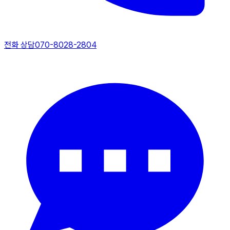
전화 상담
070-8028-2804