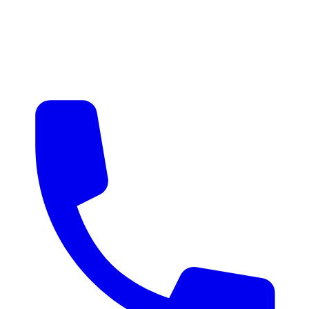
매물 알림
맞춤 매물 안내