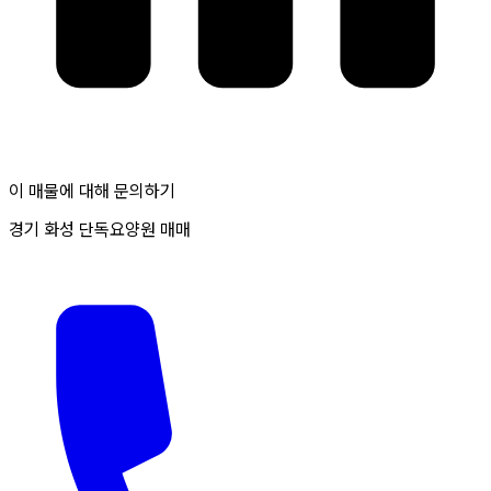
이 매물에 대해 문의하기
경기 화성 단독요양원 매매