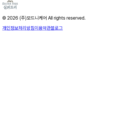
© 2026 (주)모드니케어 All rights reserved.
개인정보처리방침
이용약관
블로그