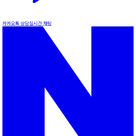
카카오톡 상담
실시간 채팅