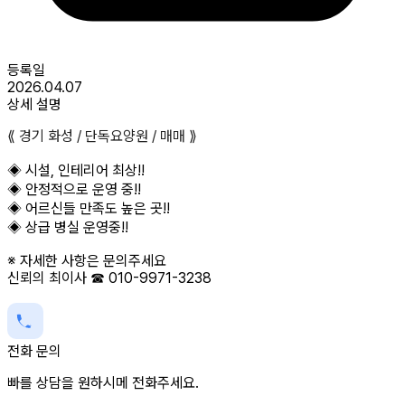
등록일
2026.04.07
상세 설명
⟪ 경기 화성 / 단독요양원 / 매매 ⟫
◈ 시설, 인테리어 최상!!
◈ 안정적으로 운영 중!!
◈ 어르신들 만족도 높은 곳!!
◈ 상급 병실 운영중!!
※ 자세한 사항은 문의주세요
신뢰의 최이사 ☎ 010-9971-3238
전화 문의
빠를 상담을 원하시메 전화주세요.