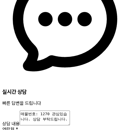
실시간 상담
빠른 답변을 드립니다
상담 내용
연락처
*