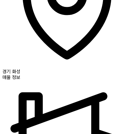
경기
화성
매물 정보