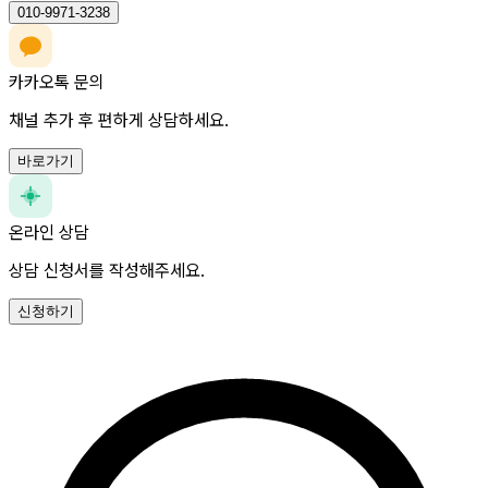
010-9971-3238
카카오톡 문의
채널 추가 후 편하게 상담하세요.
바로가기
온라인 상담
상담 신청서를 작성해주세요.
신청하기