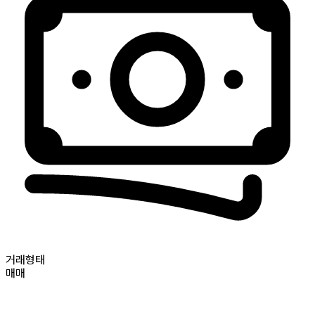
거래형태
매매