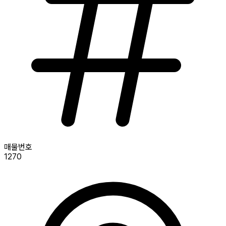
매물번호
1270