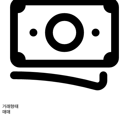
거래형태
매매