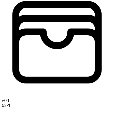
금액
52억