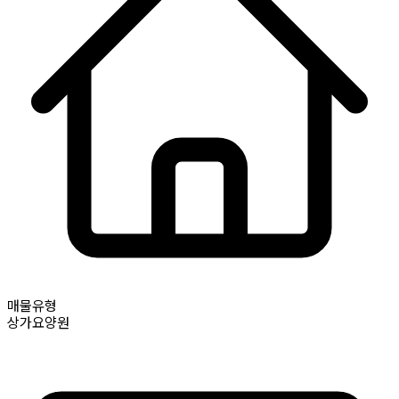
매물유형
상가요양원