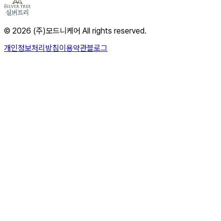
© 2026 (주)모드니케어 All rights reserved.
개인정보처리방침
이용약관
블로그