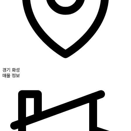
경기
화성
매물 정보