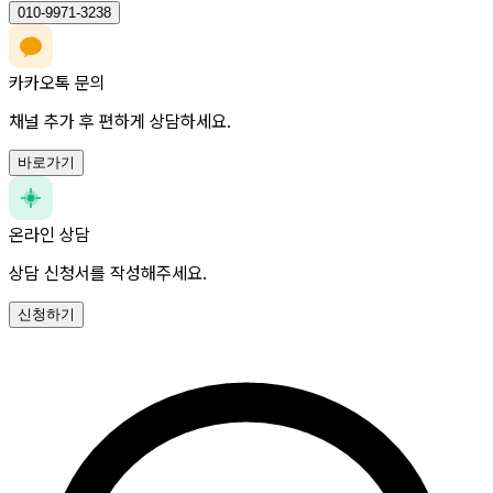
010-9971-3238
카카오톡 문의
채널 추가 후 편하게 상담하세요.
바로가기
온라인 상담
상담 신청서를 작성해주세요.
신청하기