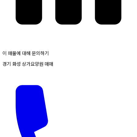
이 매물에 대해 문의하기
경기 화성 상가요양원 매매