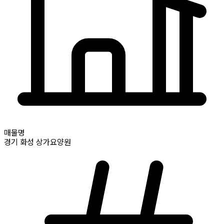
매물명
경기
화성
상가요양원