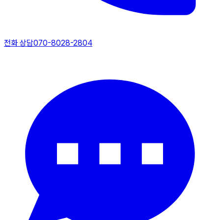
전화 상담
070-8028-2804