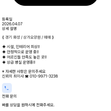
등록일
2026.04.07
상세 설명
⟪ 경기 화성 / 상가요양원 / 매매 ⟫
◈ 시설, 인테리어 최상!!
◈ 안정적으로 운영 중!!
◈ 어르신들 만족도 높은 곳!!
◈ 상급 병실 운영중!!
※ 자세한 사항은 문의주세요
신뢰의 최이사 ☎ 010-9971-3238
전화 문의
빠를 상담을 원하시메 전화주세요.