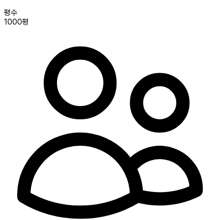
평수
1000평