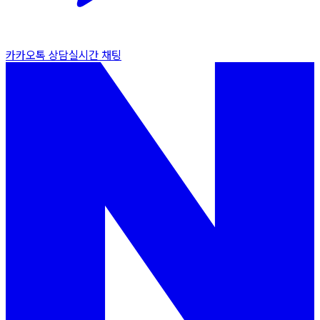
카카오톡 상담
실시간 채팅