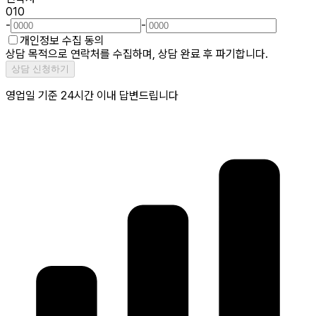
010
-
-
개인정보 수집 동의
상담 목적으로 연락처를 수집하며, 상담 완료 후 파기합니다.
상담 신청하기
영업일 기준 24시간 이내 답변드립니다