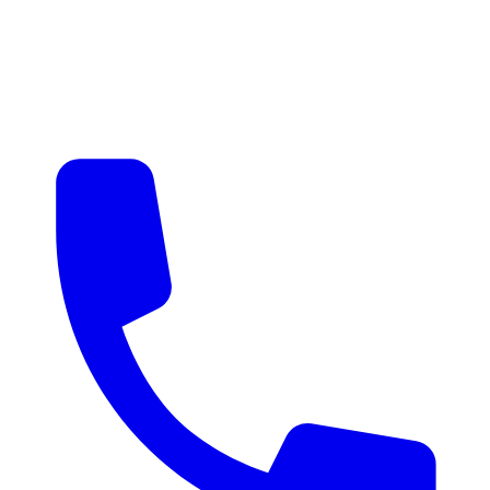
매물 알림
맞춤 매물 안내