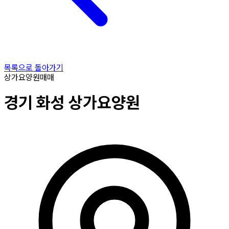
목록으로 돌아가기
상가요양원
매매
경기
화성
상가요양원