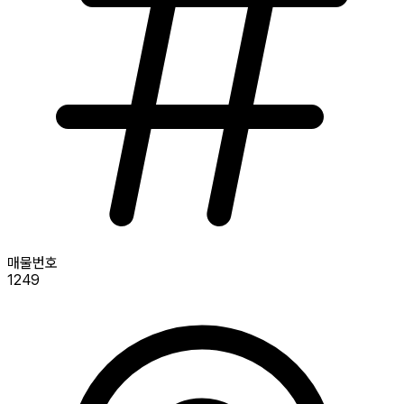
매물번호
1249