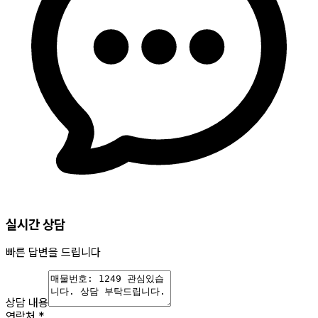
실시간 상담
빠른 답변을 드립니다
상담 내용
연락처
*