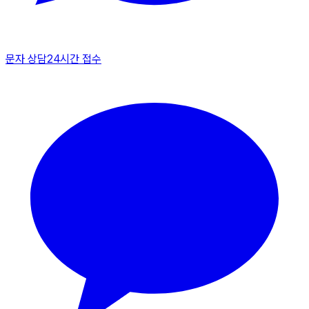
문자 상담
24시간 접수