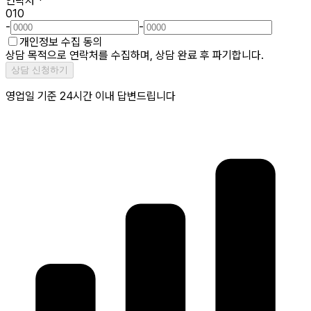
연락처
*
010
-
-
개인정보 수집 동의
상담 목적으로 연락처를 수집하며, 상담 완료 후 파기합니다.
상담 신청하기
영업일 기준 24시간 이내 답변드립니다