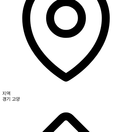
지역
경기
고양