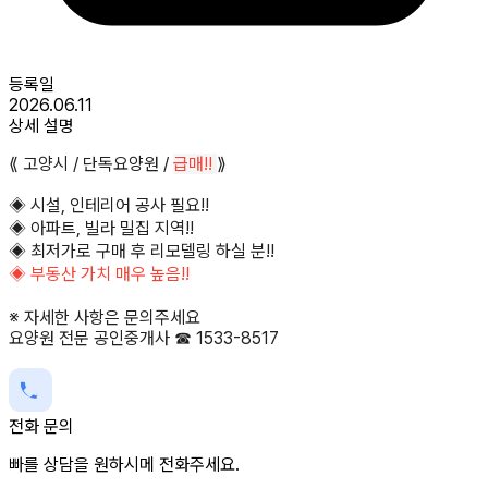
등록일
2026.06.11
상세 설명
⟪ 고양시 / 단독요양원 /
급매!!
⟫
◈ 시설, 인테리어 공사 필요!!
◈ 아파트, 빌라 밀집 지역!!
◈ 최저가로 구매 후 리모델링 하실 분!!
◈ 부동산 가치 매우 높음!!
※ 자세한 사항은 문의주세요
요양원 전문 공인중개사 ☎ 1533-8517
전화 문의
빠를 상담을 원하시메 전화주세요.