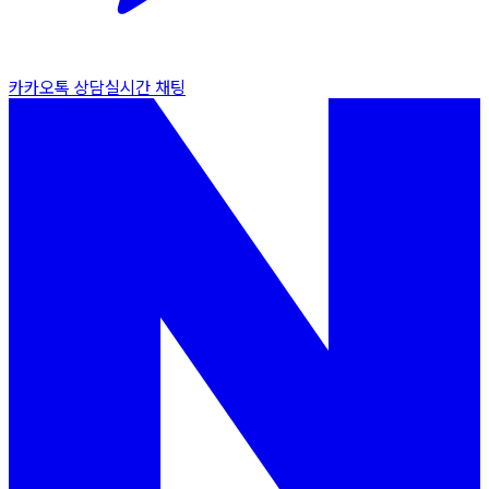
카카오톡 상담
실시간 채팅