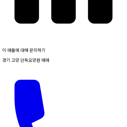
이 매물에 대해 문의하기
경기 고양 단독요양원 매매