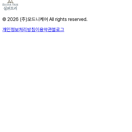
© 2026 (주)모드니케어 All rights reserved.
개인정보처리방침
이용약관
블로그