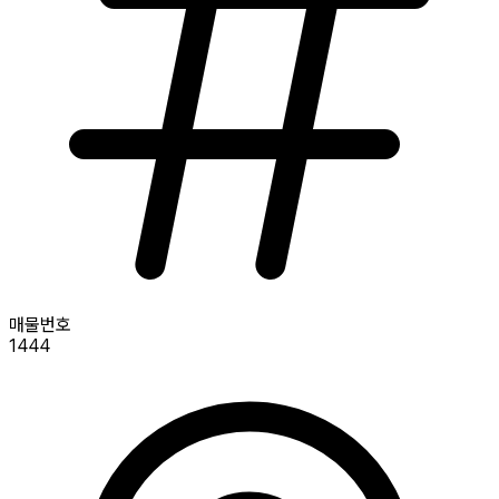
매물번호
1444