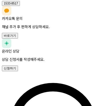
1533-8517
카카오톡 문의
채널 추가 후 편하게 상담하세요.
바로가기
온라인 상담
상담 신청서를 작성해주세요.
신청하기