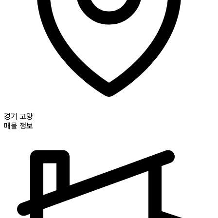
경기
고양
매물 정보