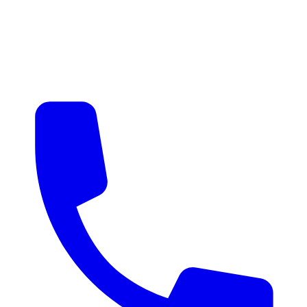
매물 알림
맞춤 매물 안내