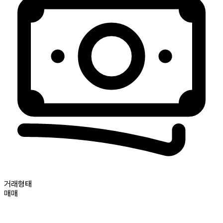
거래형태
매매