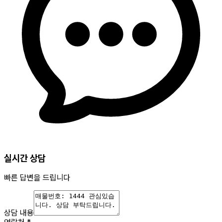
실시간 상담
빠른 답변을 드립니다
상담 내용