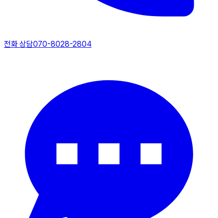
전화 상담
070-8028-2804