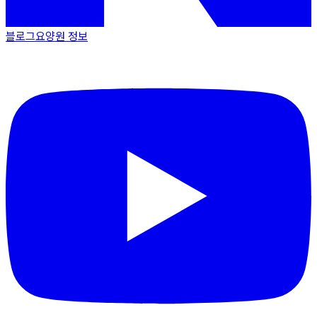
블로그
요양원 정보