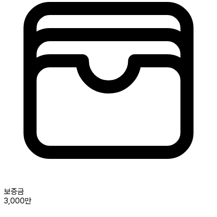
보증금
3,000만