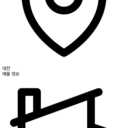
대전
매물 정보