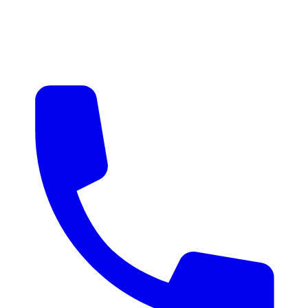
매물 알림
맞춤 매물 안내