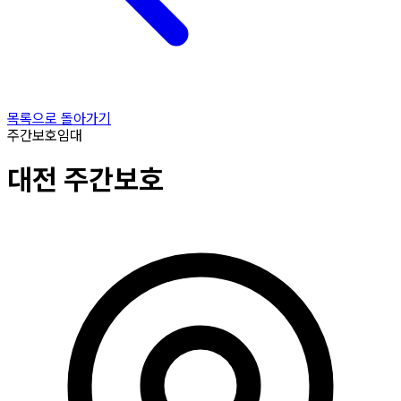
목록으로 돌아가기
주간보호
임대
대전
주간보호