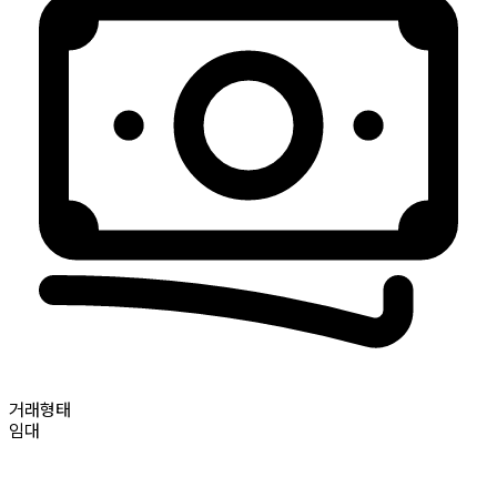
거래형태
임대