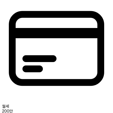
월세
200만