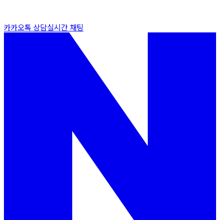
카카오톡 상담
실시간 채팅