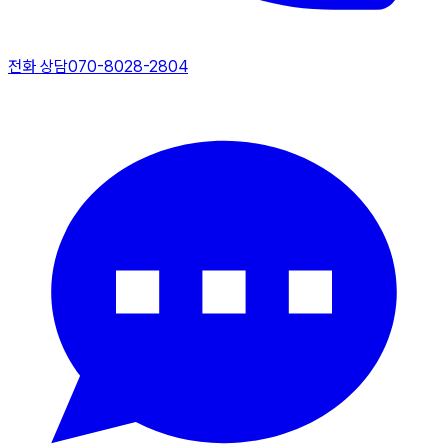
전화 상담
070-8028-2804