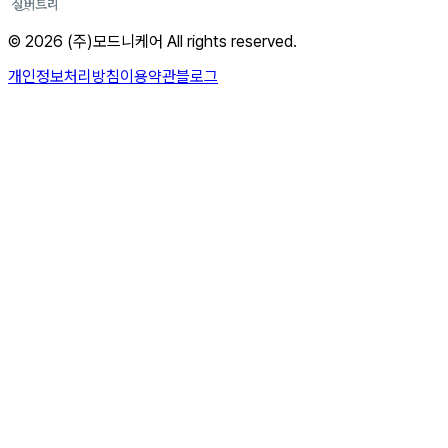
© 2026 (주)모드니케어 All rights reserved.
개인정보처리방침
이용약관
블로그