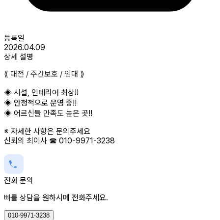
등록일
2026.04.09
상세 설명
⟪ 대전 / 주간보호 / 임대 ⟫
◈ 시설, 인테리어 최상!!
◈ 안정적으로 운영 중!!
◈ 어르신들 만족도 높은 곳!!
※ 자세한 사항은 문의주세요
신뢰의 최이사 ☎ 010-9971-3238
전화 문의
빠를 상담을 원하시메 전화주세요.
010-9971-3238