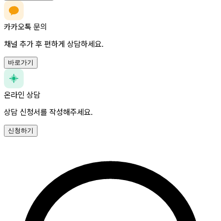
카카오톡 문의
채널 추가 후 편하게 상담하세요.
바로가기
온라인 상담
상담 신청서를 작성해주세요.
신청하기