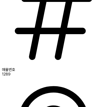
매물번호
1289