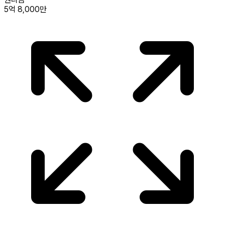
5억 8,000만