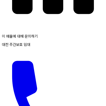
이 매물에 대해 문의하기
대전 주간보호 임대