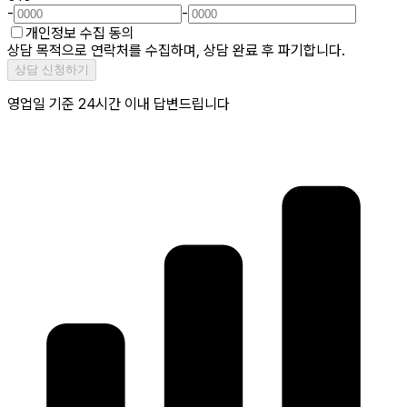
-
-
개인정보 수집 동의
상담 목적으로 연락처를 수집하며, 상담 완료 후 파기합니다.
상담 신청하기
영업일 기준 24시간 이내 답변드립니다